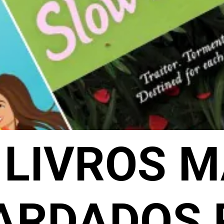
 LIVROS M
ARDADOS 