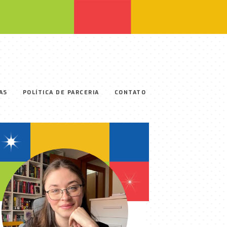
AS
POLÍTICA DE PARCERIA
CONTATO