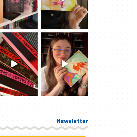
Newsletter