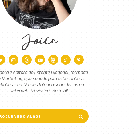
Joice
dora e editora do Estante Diagonal, formada
 Marketing, apaixonada por cachorrinhos e
tinhos e há 12 anos falando sobre livros na
internet. Prazer, eu sou a Joi!