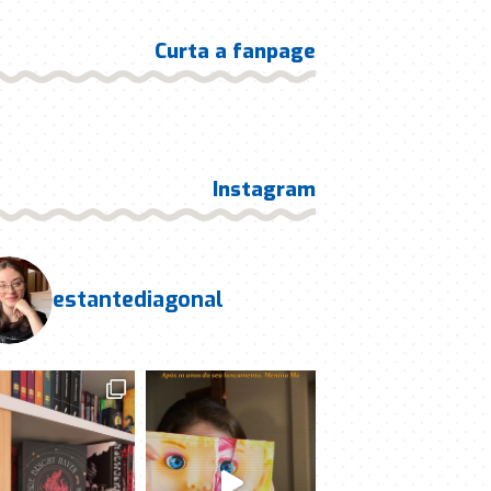
Curta a fanpage
Instagram
estantediagonal