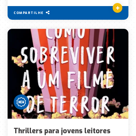
COMPARTILHE
Thrillers para jovens leitores