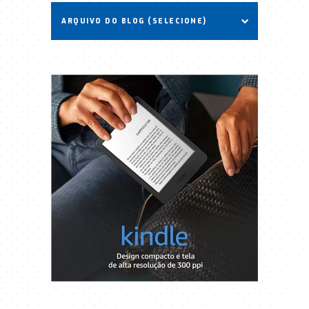
ARQUIVO DO BLOG (SELECIONE)