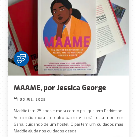
MAAME, por Jessica George
30 JUL, 2025
Maddie tem 25 anos e mora com o pai, que tem Parkinson.
Seu irmão mora em outro bairro, e a mãe dela mora em
Gana, cuidando de um hostel. O pai tem um cuidador, mas
Maddie ajuda nos cuidados desde […]