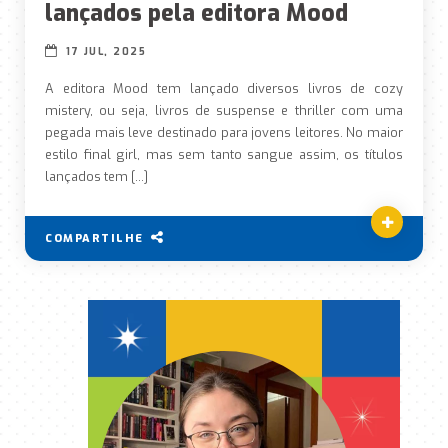
lançados pela editora Mood
17 JUL, 2025
A editora Mood tem lançado diversos livros de cozy
mistery, ou seja, livros de suspense e thriller com uma
pegada mais leve destinado para jovens leitores. No maior
estilo final girl, mas sem tanto sangue assim, os títulos
lançados tem […]
COMPARTILHE