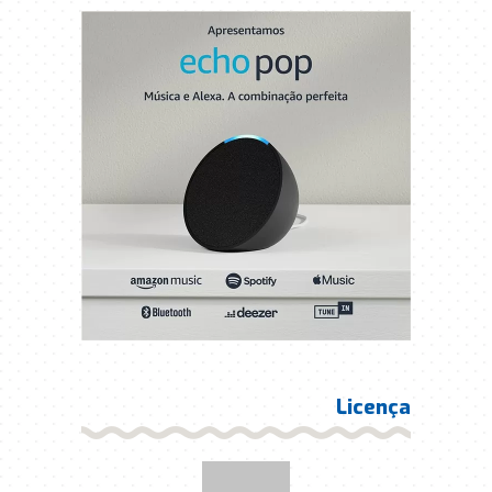
Licença