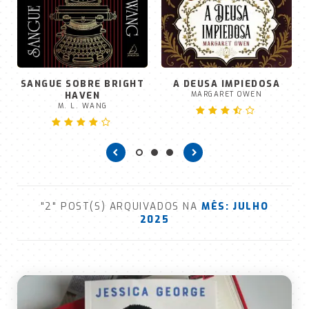
SANGUE SOBRE BRIGHT
A DEUSA IMPIEDOSA
HAVEN
MARGARET OWEN
M. L. WANG
"2" POST(S) ARQUIVADOS NA
MÊS:
JULHO
2025