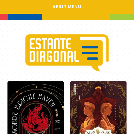
ABRIR MENU