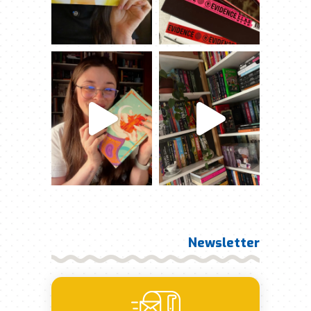
Newsletter