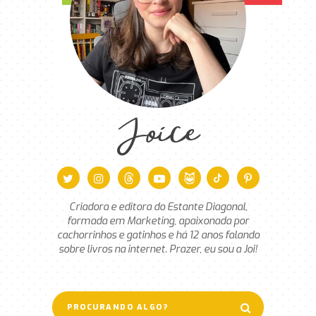
Joice
Criadora e editora do Estante Diagonal,
formada em Marketing, apaixonada por
cachorrinhos e gatinhos e há 12 anos falando
sobre livros na internet. Prazer, eu sou a Joi!