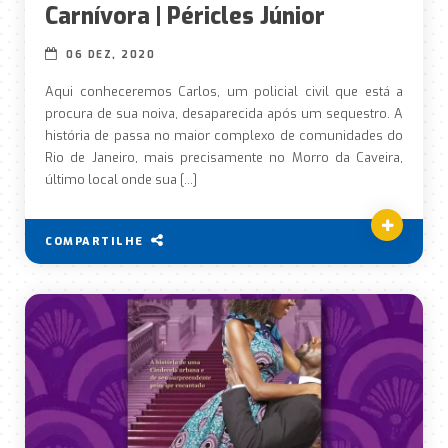
Carnívora | Péricles Júnior
06 DEZ, 2020
Aqui conheceremos Carlos, um policial civil que está a
procura de sua noiva, desaparecida após um sequestro. A
história de passa no maior complexo de comunidades do
Rio de Janeiro, mais precisamente no Morro da Caveira,
último local onde sua […]
COMPARTILHE