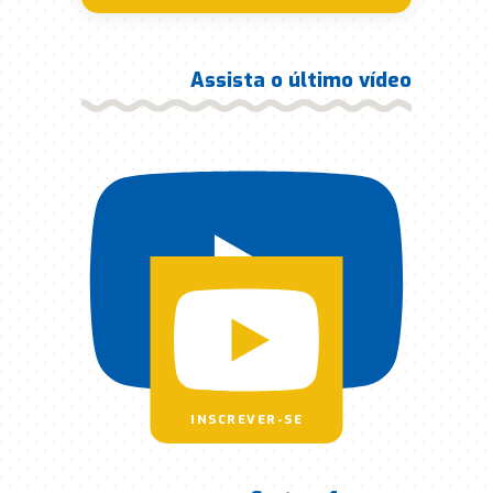
Assista o último vídeo
INSCREVER-SE