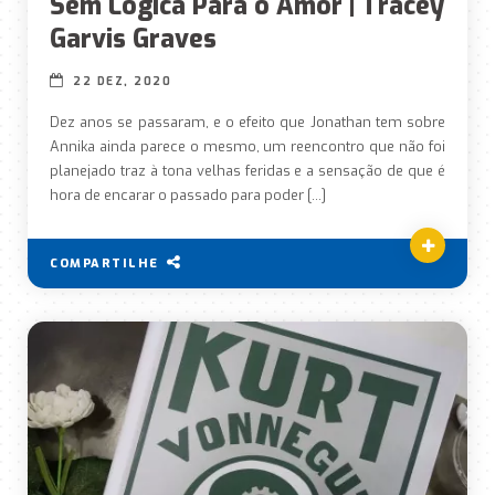
Sem Lógica Para o Amor | Tracey
Garvis Graves
22 DEZ, 2020
Dez anos se passaram, e o efeito que Jonathan tem sobre
Annika ainda parece o mesmo, um reencontro que não foi
planejado traz à tona velhas feridas e a sensação de que é
hora de encarar o passado para poder […]
COMPARTILHE