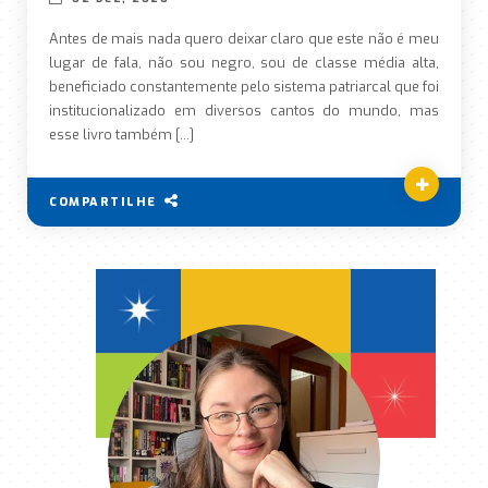
Antes de mais nada quero deixar claro que este não é meu
lugar de fala, não sou negro, sou de classe média alta,
beneficiado constantemente pelo sistema patriarcal que foi
institucionalizado em diversos cantos do mundo, mas
esse livro também […]
COMPARTILHE