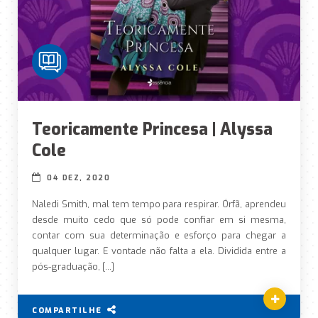
Teoricamente Princesa | Alyssa
Cole
04 DEZ, 2020
Naledi Smith, mal tem tempo para respirar. Órfã, aprendeu
desde muito cedo que só pode confiar em si mesma,
contar com sua determinação e esforço para chegar a
qualquer lugar. E vontade não falta a ela. Dividida entre a
pós-graduação, […]
COMPARTILHE