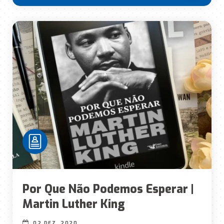
Por Que Não Podemos Esperar |
Martin Luther King
02 DEZ, 2020