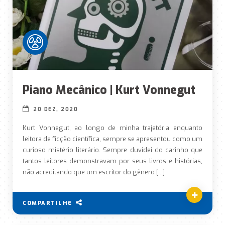
Piano Mecânico | Kurt Vonnegut
20 DEZ, 2020
Kurt Vonnegut, ao longo de minha trajetória enquanto
leitora de ficção científica, sempre se apresentou como um
curioso mistério literário. Sempre duvidei do carinho que
tantos leitores demonstravam por seus livros e histórias,
não acreditando que um escritor do gênero […]
COMPARTILHE