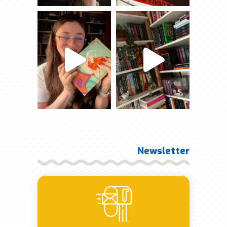
Newsletter