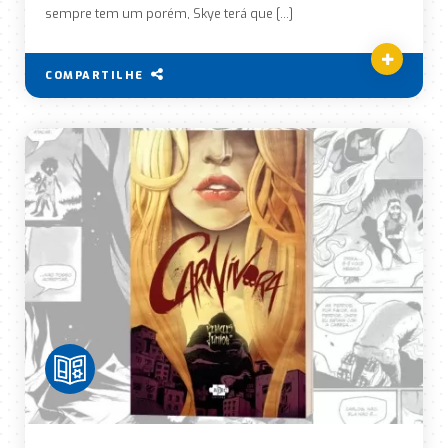
sempre tem um porém, Skye terá que […]
COMPARTILHE