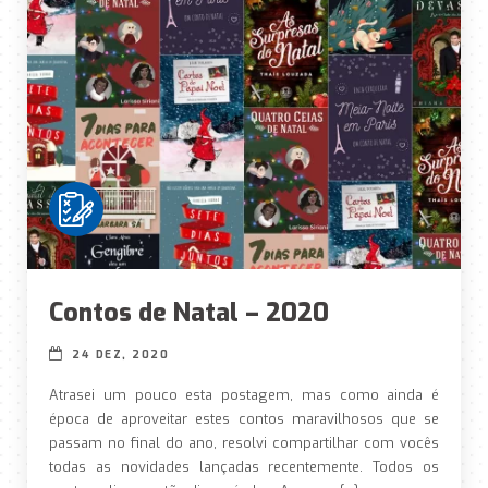
Contos de Natal – 2020
24 DEZ, 2020
Atrasei um pouco esta postagem, mas como ainda é
época de aproveitar estes contos maravilhosos que se
passam no final do ano, resolvi compartilhar com vocês
todas as novidades lançadas recentemente. Todos os