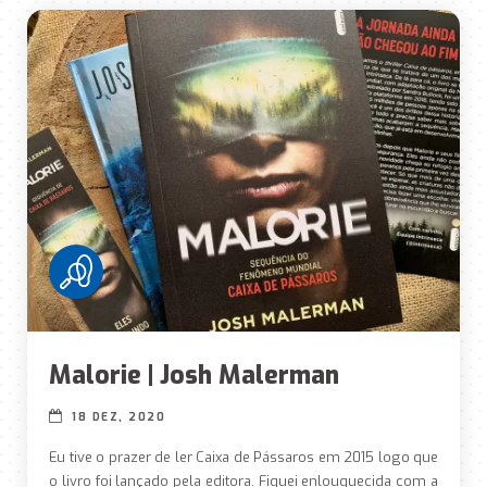
Malorie | Josh Malerman
18 DEZ, 2020
Eu tive o prazer de ler Caixa de Pássaros em 2015 logo que
o livro foi lançado pela editora. Fiquei enlouquecida com a