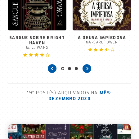
SANGUE SOBRE BRIGHT
A DEUSA IMPIEDOSA
HAVEN
MARGARET OWEN
M. L. WANG
"9" POST(S) ARQUIVADOS NA
MÊS:
DEZEMBRO 2020