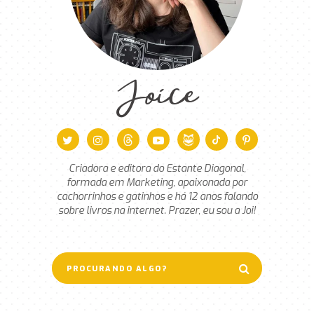
Joice
Criadora e editora do Estante Diagonal,
formada em Marketing, apaixonada por
cachorrinhos e gatinhos e há 12 anos falando
sobre livros na internet. Prazer, eu sou a Joi!