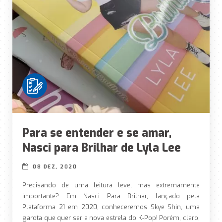
Para se entender e se amar,
Nasci para Brilhar de Lyla Lee
08 DEZ, 2020
Precisando de uma leitura leve, mas extremamente
importante? Em Nasci Para Brilhar, lançado pela
Plataforma 21 em 2020, conheceremos Skye Shin, uma
garota que quer ser a nova estrela do K-Pop! Porém, claro,