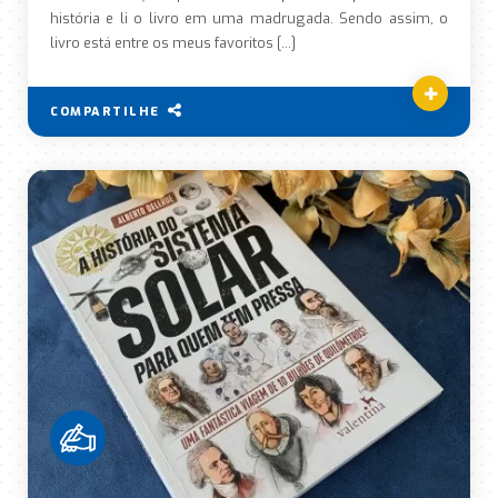
história e li o livro em uma madrugada. Sendo assim, o
livro está entre os meus favoritos […]
COMPARTILHE