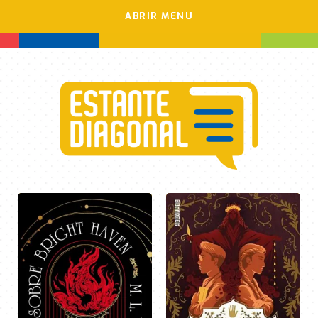
ABRIR MENU