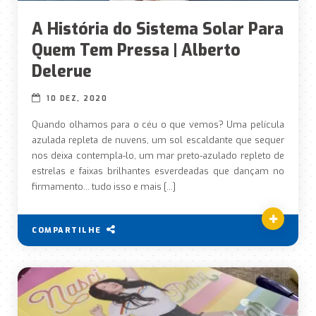
A História do Sistema Solar Para
Quem Tem Pressa | Alberto
Delerue
10 DEZ, 2020
Quando olhamos para o céu o que vemos? Uma película
azulada repleta de nuvens, um sol escaldante que sequer
nos deixa contempla-lo, um mar preto-azulado repleto de
estrelas e faixas brilhantes esverdeadas que dançam no
firmamento… tudo isso e mais […]
COMPARTILHE