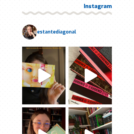
Instagram
estantediagonal