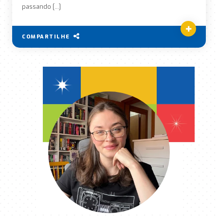
passando […]
COMPARTILHE