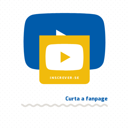
INSCREVER-SE
Curta a fanpage