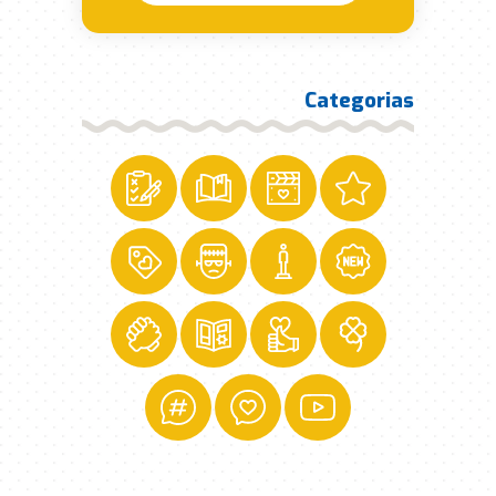
Categorias