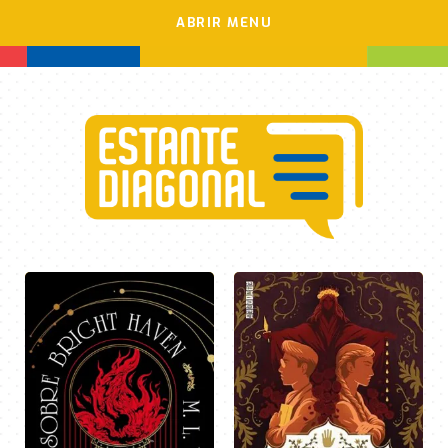
ABRIR MENU