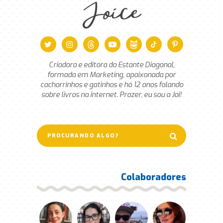
Joice
Criadora e editora do Estante Diagonal,
formada em Marketing, apaixonada por
cachorrinhos e gatinhos e há 12 anos falando
sobre livros na internet. Prazer, eu sou a Joi!
Colaboradores