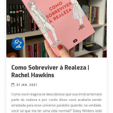
Como Sobreviver à Realeza |
Rachel Hawkins
01 JAN, 2021
Como você reagiria se descobrisse que sua irmã se tornará
parte da realeza e por conta disso você acabaria sendo
arrastada para esse universo paralelo quando, na verdade,
você só que iria ter uma vida normal? Daisy Winters está