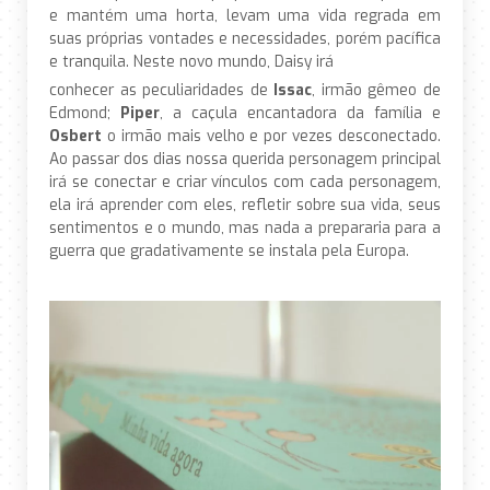
e mantém uma horta, levam uma vida regrada em
suas próprias vontades e necessidades, porém pacífica
e tranquila. Neste novo mundo, Daisy irá
conhecer as peculiaridades de
Issac
, irmão gêmeo de
Edmond;
Piper
, a caçula encantadora da família e
Osbert
o irmão mais velho e por vezes desconectado.
Ao passar dos dias nossa querida personagem principal
irá se conectar e criar vínculos com cada personagem,
ela irá aprender com eles, refletir sobre sua vida, seus
sentimentos e o mundo, mas nada a prepararia para a
guerra que gradativamente se instala pela Europa.