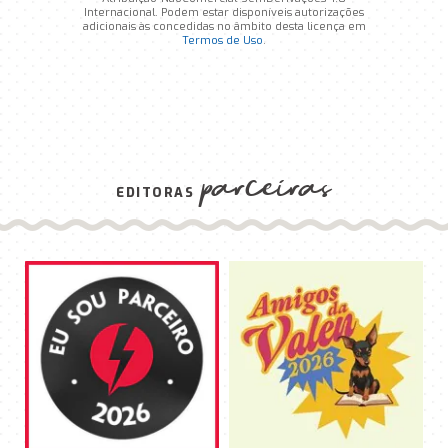
Internacional. Podem estar disponíveis autorizações
adicionais às concedidas no âmbito desta licença em
Termos de Uso
.
parceiras
EDITORAS