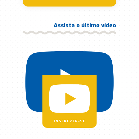
Assista o último vídeo
INSCREVER-SE