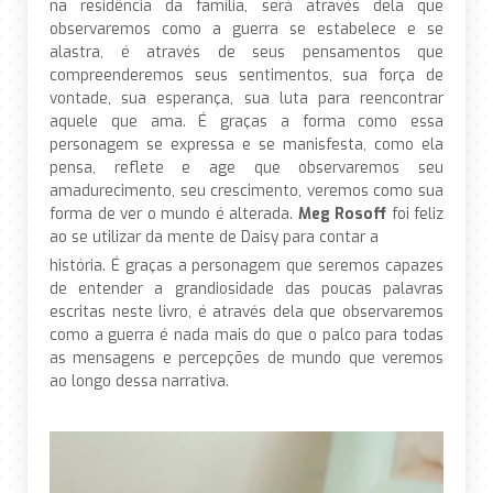
na residência da família, será através dela que
observaremos como a guerra se estabelece e se
alastra, é através de seus pensamentos que
compreenderemos seus sentimentos, sua força de
vontade, sua esperança, sua luta para reencontrar
aquele que ama. É graças a forma como essa
personagem se expressa e se manisfesta, como ela
pensa, reflete e age que observaremos seu
amadurecimento, seu crescimento, veremos como sua
forma de ver o mundo é alterada.
Meg Rosoff
foi feliz
ao se utilizar da mente de Daisy para contar a
história. É graças a personagem que seremos capazes
de entender a grandiosidade das poucas palavras
escritas neste livro, é através dela que observaremos
como a guerra é nada mais do que o palco para todas
as mensagens e percepções de mundo que veremos
ao longo dessa narrativa.