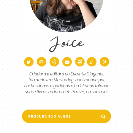
Joice
Criadora e editora do Estante Diagonal,
formada em Marketing, apaixonada por
cachorrinhos e gatinhos e há 12 anos falando
sobre livros na internet. Prazer, eu sou a Joi!