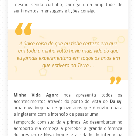
mesmo sendo curtinho, carrega uma amplitude de
sentimentos, mensagens e lições consigo.
A única coisa de que eu tinha certeza era que
em toda a minha volta havia mais vida do que
eu jamais experimentara em todos os anos em
que estivera na Terra …
Minha Vida Agora
nos apresenta todos os
acontecimentos através do ponto de vista de
Daisy
,
uma nova-iorquina de quinze anos que é enviada para
a Inglaterra com a intenção de passar uma
temporada com sua tia e primos. Ao desembarcar no
aeroporto ela começa a perceber a grande diferença
de ares entre Nova Iorque e a cidade do interior na