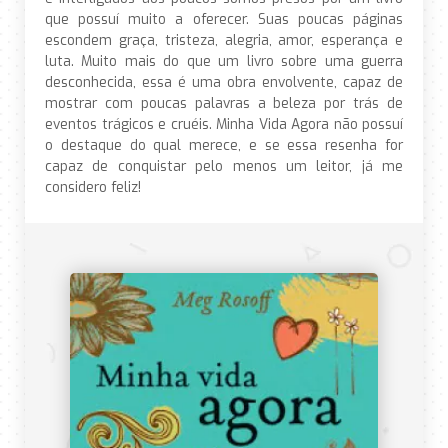
que possuí muito a oferecer. Suas poucas páginas
escondem graça, tristeza, alegria, amor, esperança e
luta. Muito mais do que um livro sobre uma guerra
desconhecida, essa é uma obra envolvente, capaz de
mostrar com poucas palavras a beleza por trás de
eventos trágicos e cruéis. Minha Vida Agora não possuí
o destaque do qual merece, e se essa resenha for
capaz de conquistar pelo menos um leitor, já me
considero feliz!