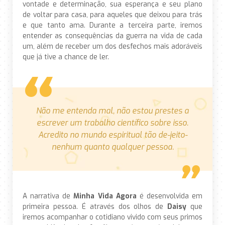
vontade e determinação, sua esperança e seu plano
de voltar para casa, para aqueles que deixou para trás
e que tanto ama. Durante a terceira parte, iremos
entender as consequências da guerra na vida de cada
um, além de receber um dos desfechos mais adoráveis
que já tive a chance de ler.
Não me entenda mal, não estou prestes a
escrever um trabalho científico sobre isso.
Acredito no mundo espiritual tão de-jeito-
nenhum quanto qualquer pessoa.
A narrativa de
Minha Vida Agora
é desenvolvida em
primeira pessoa. É através dos olhos de
Daisy
que
iremos acompanhar o cotidiano vivido com seus primos