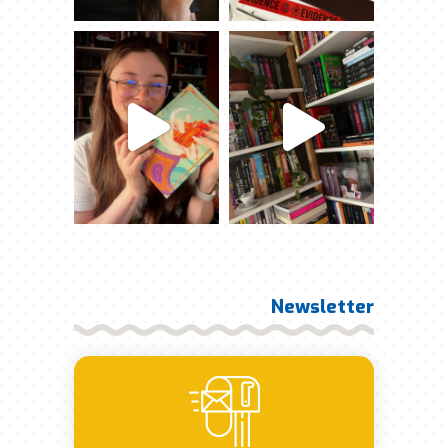
Newsletter