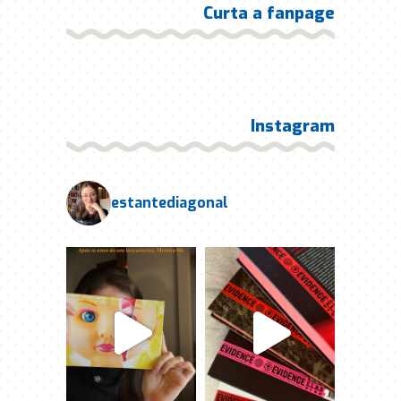
Curta a fanpage
Instagram
estantediagonal