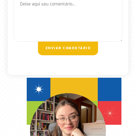
ENVIAR COMENTÁRIO