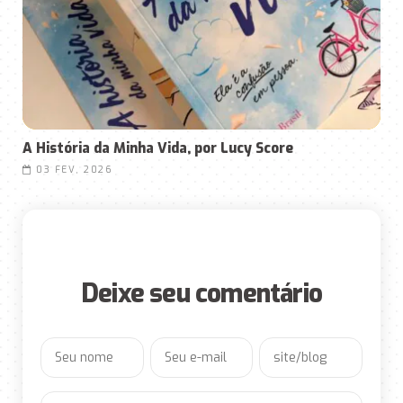
A História da Minha Vida, por Lucy Score
03 FEV, 2026
Deixe seu comentário