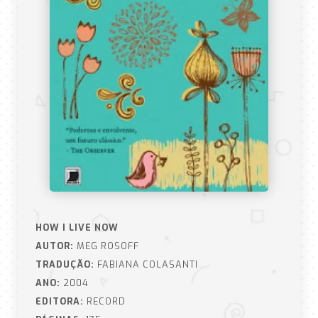
HOW I LIVE NOW
AUTOR:
MEG ROSOFF
TRADUÇÃO:
FABIANA COLASANTI
ANO:
2004
EDITORA:
RECORD