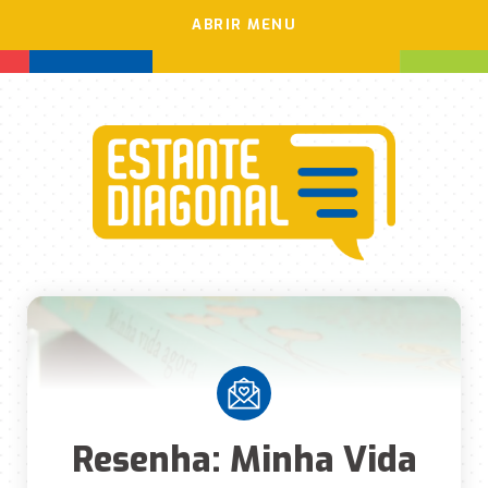
ABRIR MENU
Resenha: Minha Vida