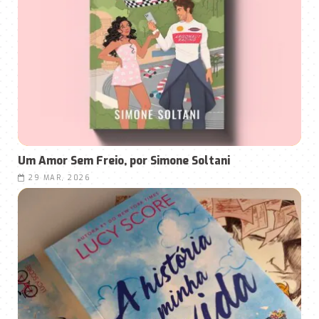
Um Amor Sem Freio, por Simone Soltani
29 MAR, 2026