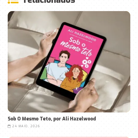
Sob O Mesmo Teto, por Ali Hazelwood
24 MAIO, 2026