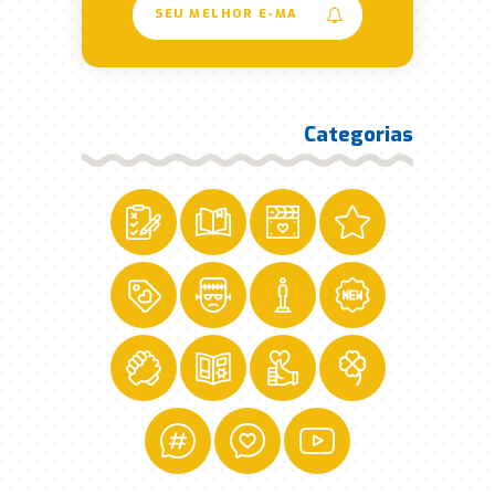
Categorias