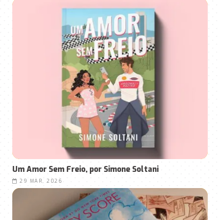
Um Amor Sem Freio, por Simone Soltani
29 MAR, 2026