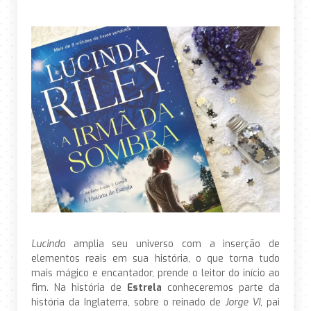
Lucinda
amplia seu universo com a inserção de
elementos reais em sua história, o que torna tudo
mais mágico e encantador, prende o leitor do início ao
fim. Na história de
Estrela
conheceremos parte da
história da Inglaterra, sobre o reinado de
Jorge VI
, pai