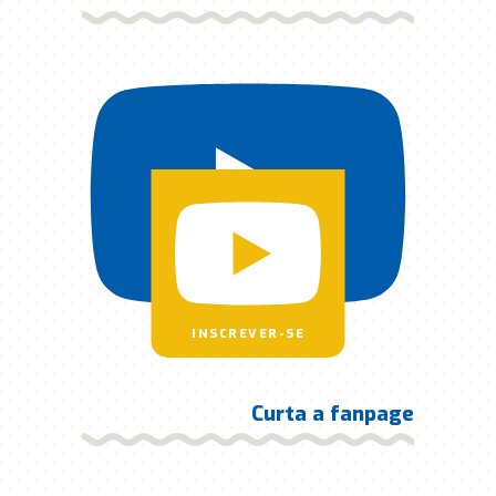
INSCREVER-SE
Curta a fanpage