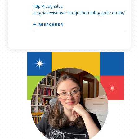
http://rudynalva-
alegriadevivereamaroquebom.blogspot.com.br/
RESPONDER