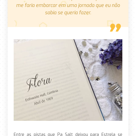
me faria embarcar em uma jornada que eu não
sabia se queria fazer.
Entre as pistas que Pa Salt deixou para Estrela se