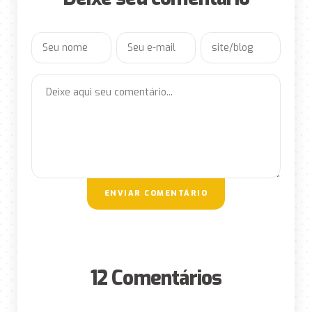
ENVIAR COMENTÁRIO
12 Comentários