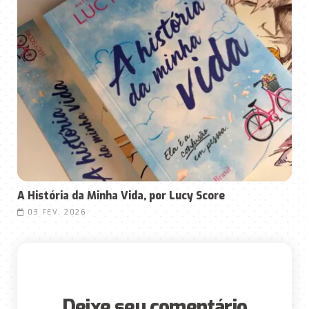
A História da Minha Vida, por Lucy Score
03 FEV, 2026
Deixe seu comentário