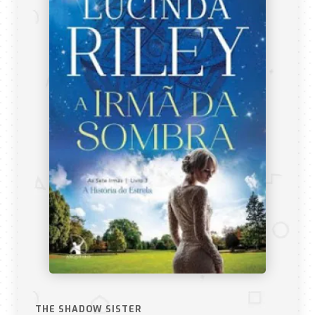
THE SHADOW SISTER