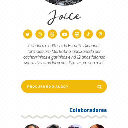
Joice
Criadora e editora do Estante Diagonal,
formada em Marketing, apaixonada por
cachorrinhos e gatinhos e há 12 anos falando
sobre livros na internet. Prazer, eu sou a Joi!
Colaboradores