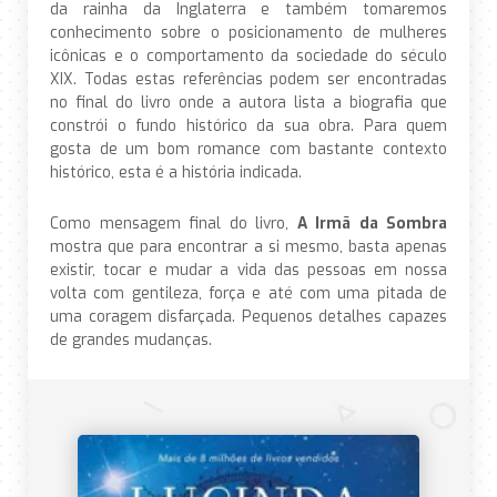
da rainha da Inglaterra e também tomaremos
conhecimento sobre o posicionamento de mulheres
icônicas e o comportamento da sociedade do século
XIX. Todas estas referências podem ser encontradas
no final do livro onde a autora lista a biografia que
constrói o fundo histórico da sua obra. Para quem
gosta de um bom romance com bastante contexto
histórico, esta é a história indicada.
Como mensagem final do livro,
A Irmã da Sombra
mostra que para encontrar a si mesmo, basta apenas
existir, tocar e mudar a vida das pessoas em nossa
volta com gentileza, força e até com uma pitada de
uma coragem disfarçada. Pequenos detalhes capazes
de grandes mudanças.