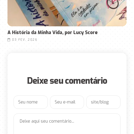
A História da Minha Vida, por Lucy Score
03 FEV, 2026
Deixe seu comentário