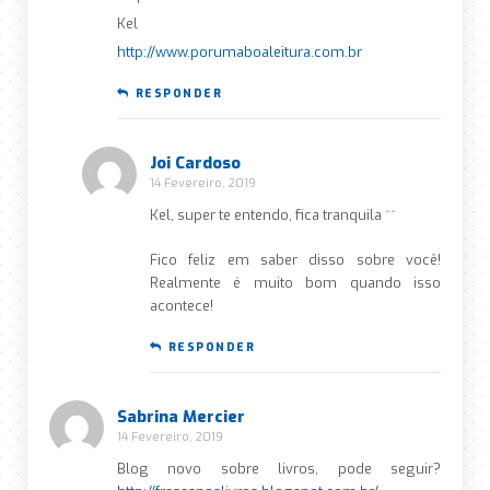
Kel
http://www.porumaboaleitura.com.br
RESPONDER
Joi Cardoso
14 Fevereiro, 2019
Kel, super te entendo, fica tranquila ^^
Fico feliz em saber disso sobre você!
Realmente é muito bom quando isso
acontece!
RESPONDER
Sabrina Mercier
14 Fevereiro, 2019
Blog novo sobre livros, pode seguir?