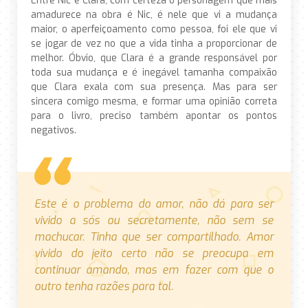
amadurece na obra é Nic, é nele que vi a mudança
maior, o aperfeiçoamento como pessoa, foi ele que vi
se jogar de vez no que a vida tinha a proporcionar de
melhor. Óbvio, que Clara é a grande responsável por
toda sua mudança e é inegável tamanha compaixão
que Clara exala com sua presença. Mas para ser
sincera comigo mesma, e formar uma opinião correta
para o livro, preciso também apontar os pontos
negativos.
Este é o problema do amor, não dá para ser
vivido a sós ou secretamente, não sem se
machucar. Tinha que ser compartilhado. Amor
vivido do jeito certo não se preocupa em
continuar amando, mas em fazer com que o
outro tenha razões para tal.