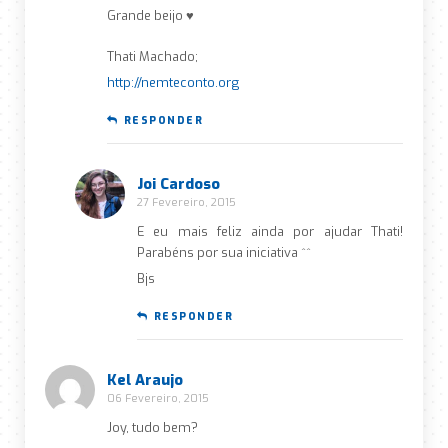
Grande beijo ♥
Thati Machado;
http://nemteconto.org
RESPONDER
Joi Cardoso
27 Fevereiro, 2015
E eu mais feliz ainda por ajudar Thati!
Parabéns por sua iniciativa ^^
Bjs
RESPONDER
Kel Araujo
06 Fevereiro, 2015
Joy, tudo bem?