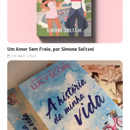
Um Amor Sem Freio, por Simone Soltani
29 MAR, 2026