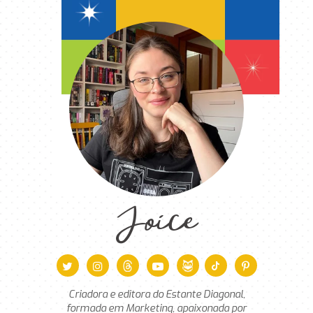
Joice
Criadora e editora do Estante Diagonal,
formada em Marketing, apaixonada por