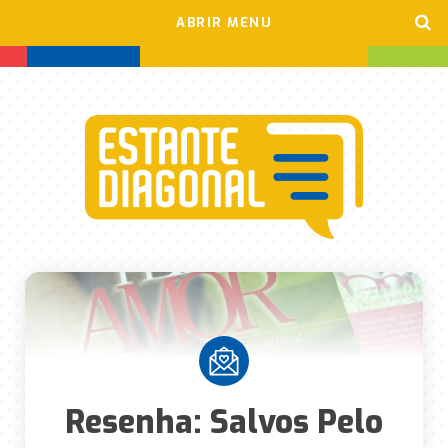
ABRIR MENU
Resenha: Salvos Pelo