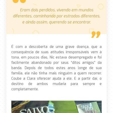
Eram dois perdidos, vivendo em mundos
diferentes, caminhando por estradas diferentes,
e ainda assim, querendo se encontrar.
É com a descoberta de uma grave doença, que a
consequência de suas atitudes irresponsáveis vem à
tona, em poucos dias, Nic estava desempregado e foi
facilmente abandonado por seus “ditos amigos” da
banda. Depois de todos estes anos longe de sua
família, ele não tinha mais ninguém a quem recorrer.
Coube a Clara oferecer ajuda a ele. E a partir daí, o
destino de ambos mudaria para sempre e
completamente.