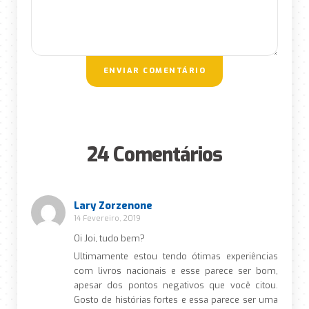
ENVIAR COMENTÁRIO
24 Comentários
Lary Zorzenone
14 Fevereiro, 2019
Oi Joi, tudo bem?
Ultimamente estou tendo ótimas experiências
com livros nacionais e esse parece ser bom,
apesar dos pontos negativos que você citou.
Gosto de histórias fortes e essa parece ser uma