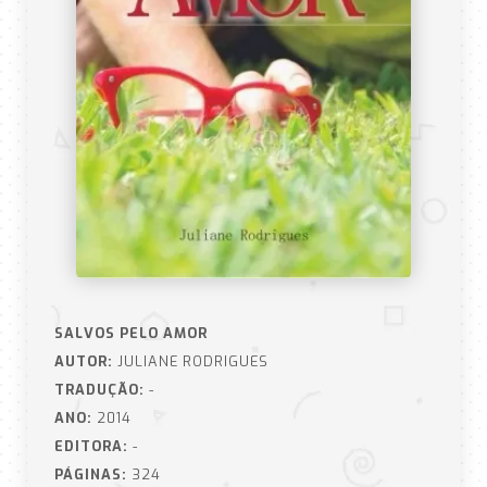
SALVOS PELO AMOR
AUTOR:
JULIANE RODRIGUES
TRADUÇÃO:
-
ANO:
2014
EDITORA:
-
PÁGINAS:
324