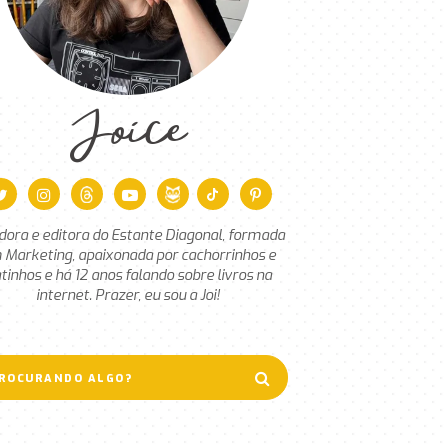
Joice
dora e editora do Estante Diagonal, formada
 Marketing, apaixonada por cachorrinhos e
tinhos e há 12 anos falando sobre livros na
internet. Prazer, eu sou a Joi!