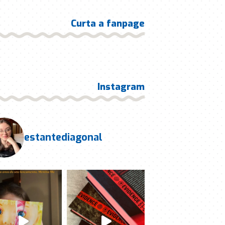
Curta a fanpage
Instagram
estantediagonal