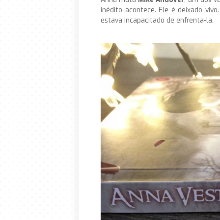
inédito acontece. Ele é deixado viv
estava incapacitado de enfrenta-la.