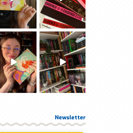
Newsletter