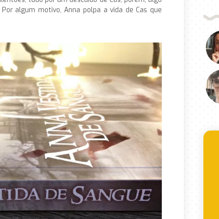
o. Por algum motivo, Anna polpa a vida de Cas que