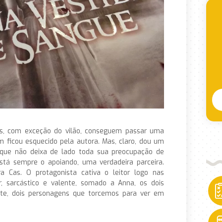
ns, com exceção do vilão, conseguem passar uma
ficou esquecido pela autora. Mas, claro, dou um
que não deixa de lado toda sua preocupação de
á sempre o apoiando, uma verdadeira parceira.
Cas. O protagonista cativa o leitor logo nas
r, sarcástico e valente, somado a Anna, os dois
te, dois personagens que torcemos para ver em