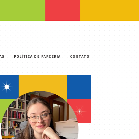
AS
POLÍTICA DE PARCERIA
CONTATO