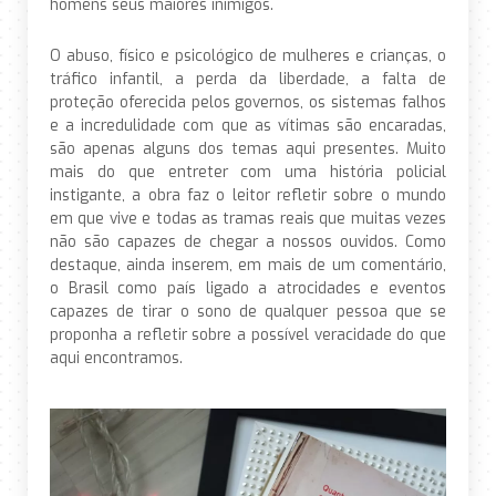
homens seus maiores inimigos.
O abuso, físico e psicológico de mulheres e crianças, o
tráfico infantil, a perda da liberdade, a falta de
proteção oferecida pelos governos, os sistemas falhos
e a incredulidade com que as vítimas são encaradas,
são apenas alguns dos temas aqui presentes. Muito
mais do que entreter com uma história policial
instigante, a obra faz o leitor refletir sobre o mundo
em que vive e todas as tramas reais que muitas vezes
não são capazes de chegar a nossos ouvidos. Como
destaque, ainda inserem, em mais de um comentário,
o Brasil como país ligado a atrocidades e eventos
capazes de tirar o sono de qualquer pessoa que se
proponha a refletir sobre a possível veracidade do que
aqui encontramos.