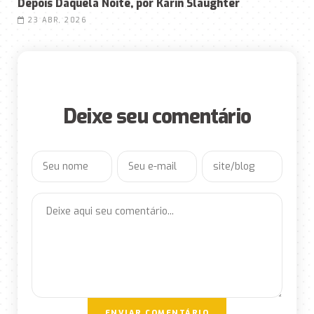
Depois Daquela Noite, por Karin Slaughter
23 ABR, 2026
Deixe seu comentário
ENVIAR COMENTÁRIO