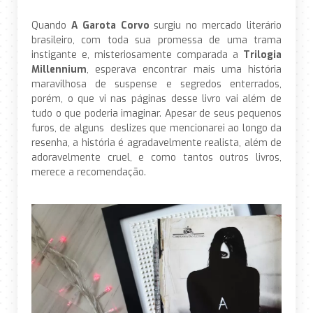
Quando
A Garota Corvo
surgiu no mercado literário
brasileiro, com toda sua promessa de uma trama
instigante e, misteriosamente comparada a
Trilogia
Millennium
, esperava encontrar mais uma história
maravilhosa de suspense e segredos enterrados,
porém, o que vi nas páginas desse livro vai além de
tudo o que poderia imaginar. Apesar de seus pequenos
furos, de alguns deslizes que mencionarei ao longo da
resenha, a história é agradavelmente realista, além de
adoravelmente cruel, e como tantos outros livros,
merece a recomendação.