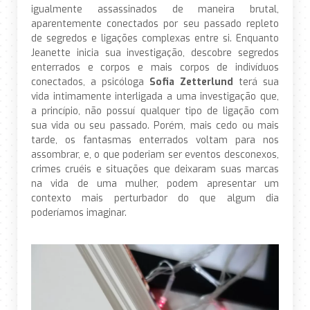
igualmente assassinados de maneira brutal,
aparentemente conectados por seu passado repleto
de segredos e ligações complexas entre si. Enquanto
Jeanette inicia sua investigação, descobre segredos
enterrados e corpos e mais corpos de indivíduos
conectados, a psicóloga
Sofia Zetterlund
terá sua
vida intimamente interligada a uma investigação que,
a princípio, não possuí qualquer tipo de ligação com
sua vida ou seu passado. Porém, mais cedo ou mais
tarde, os fantasmas enterrados voltam para nos
assombrar, e, o que poderiam ser eventos desconexos,
crimes cruéis e situações que deixaram suas marcas
na vida de uma mulher, podem apresentar um
contexto mais perturbador do que algum dia
poderíamos imaginar.