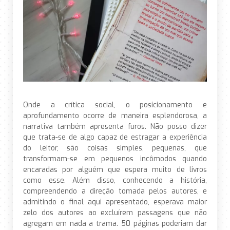
Onde a crítica social, o posicionamento e
aprofundamento ocorre de maneira esplendorosa, a
narrativa também apresenta furos. Não posso dizer
que trata-se de algo capaz de estragar a experiência
do leitor, são coisas simples, pequenas, que
transformam-se em pequenos incômodos quando
encaradas por alguém que espera muito de livros
como esse. Além disso, conhecendo a história,
compreendendo a direção tomada pelos autores, e
admitindo o final aqui apresentado, esperava maior
zelo dos autores ao excluírem passagens que não
agregam em nada a trama. 50 páginas poderiam dar