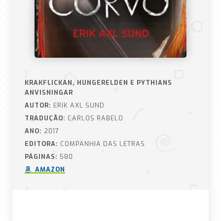
KRAKFLICKAN, HUNGERELDEN E PYTHIANS
ANVISNINGAR
AUTOR:
ERIK AXL SUND
TRADUÇÃO:
CARLOS RABELO
ANO:
2017
EDITORA:
COMPANHIA DAS LETRAS
PÁGINAS:
580
AMAZON