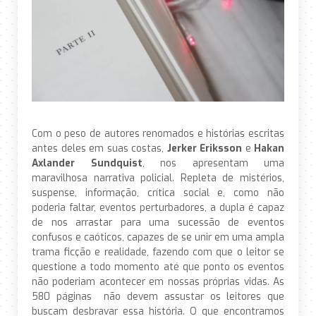
Com o peso de autores renomados e histórias escritas
antes deles em suas costas,
Jerker Eriksson
e
Hakan
Axlander Sundquist
, nos apresentam uma
maravilhosa narrativa policial. Repleta de mistérios,
suspense, informação, crítica social e, como não
poderia faltar, eventos perturbadores, a dupla é capaz
de nos arrastar para uma sucessão de eventos
confusos e caóticos, capazes de se unir em uma ampla
trama ficção e realidade, fazendo com que o leitor se
questione a todo momento até que ponto os eventos
não poderiam acontecer em nossas próprias vidas. As
580 páginas não devem assustar os leitores que
buscam desbravar essa história. O que encontramos