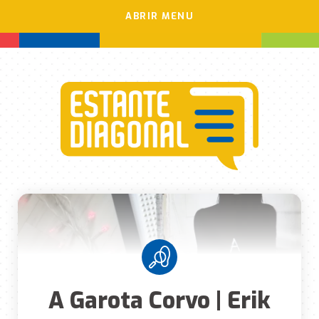
ABRIR MENU
A Garota Corvo | Erik