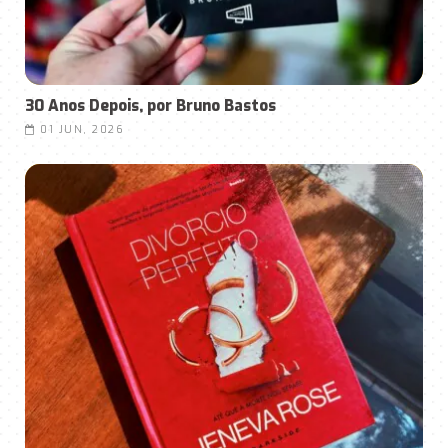
30 Anos Depois, por Bruno Bastos
01 JUN, 2026