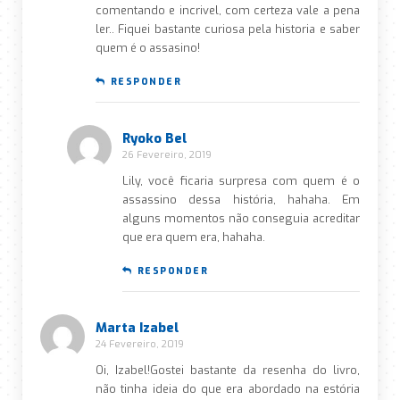
comentando e incrivel, com certeza vale a pena
ler.. Fiquei bastante curiosa pela historia e saber
quem é o assasino!
RESPONDER
Ryoko Bel
26 Fevereiro, 2019
Lily, você ficaria surpresa com quem é o
assassino dessa história, hahaha. Em
alguns momentos não conseguia acreditar
que era quem era, hahaha.
RESPONDER
Marta Izabel
24 Fevereiro, 2019
Oi, Izabel!Gostei bastante da resenha do livro,
não tinha ideia do que era abordado na estória