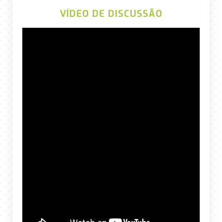
VÍDEO DE DISCUSSÃO