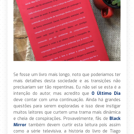
Se fosse um livro mais longo, noto que poderíamos ter
mais detalhes desta sociedade e as transições não
precisariam ser tão repentinas. Eu não sei se esta é a
intenção do autor, mas acredito que
O Último Dia
deve contar com uma continuação. Ainda há grandes
questões para serem exploradas e isso deve instigar
muitos leitores que curtem uma trama mais dinâmica
e cheia de conspirações. Provavelmente, fãs de
Black
Mirror
também devem curtir esta leitura pois assim
como a série televisiva, a história do livro de Tiago