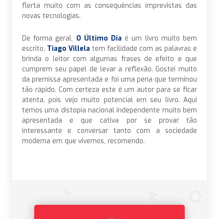
flerta muito com as consequências imprevistas das
novas tecnologias.
De forma geral,
O Último Dia
é um livro muito bem
escrito.
Tiago Villela
tem facilidade com as palavras e
brinda o leitor com algumas frases de efeito e que
cumprem seu papel de levar a reflexão. Gostei muito
da premissa apresentada e foi uma pena que terminou
tão rápido. Com certeza este é um autor para se ficar
atenta, pois vejo muito potencial em seu livro. Aqui
temos uma distopia nacional independente muito bem
apresentada e que cativa por se provar tão
interessante e conversar tanto com a sociedade
moderna em que vivemos, recomendo.