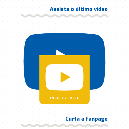
Assista o último vídeo
INSCREVER-SE
Curta a fanpage