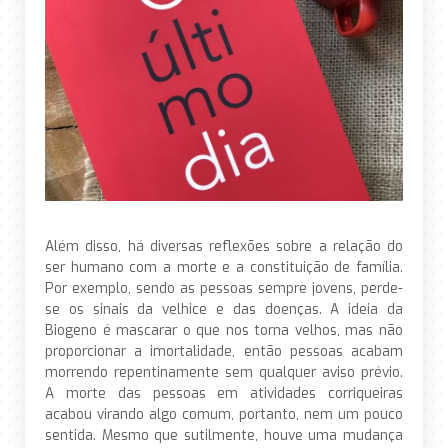
Além disso, há diversas reflexões sobre a relação do
ser humano com a morte e a constituição de família.
Por exemplo, sendo as pessoas sempre jovens, perde-
se os sinais da velhice e das doenças. A ideia da
Biogeno é mascarar o que nos torna velhos, mas não
proporcionar a imortalidade, então pessoas acabam
morrendo repentinamente sem qualquer aviso prévio.
A morte das pessoas em atividades corriqueiras
acabou virando algo comum, portanto, nem um pouco
sentida. Mesmo que sutilmente, houve uma mudança