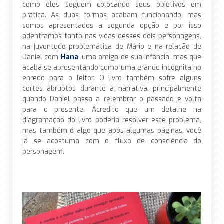
como eles seguem colocando seus objetivos em
prática. As duas formas acabam funcionando, mas
somos apresentados a segunda opção e por isso
adentramos tanto nas vidas desses dois personagens,
na juventude problemática de Mário e na relação de
Daniel com
Hana
, uma amiga de sua infância, mas que
acaba se apresentando como uma grande incógnita no
enredo para o leitor. O livro também sofre alguns
cortes abruptos durante a narrativa, principalmente
quando Daniel passa a relembrar o passado e volta
para o presente. Acredito que um detalhe na
diagramação do livro poderia resolver este problema,
mas também é algo que após algumas páginas, você
já se acostuma com o fluxo de consciência do
personagem.