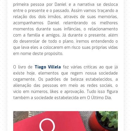
primeira pessoa por Daniel e a narrativa se desloca
entre o presente e o passado. Assim vamos traçando a
relação dos dois irmãos, através de suas memórias,
acompanhamos Daniel relembrando os melhores
momentos durante suas infâncias, o relacionamento
com a família e amigos. Já durante o presente, além
do desenrolar de todo o plano, iremos entendendo o
que leva eles a colocarem em risco suas próprias vidas
em nome deste propósito.
O livro de
Tiago Villela
faz várias críticas ao que já
existe hoje, elementos que regem nossa sociedade
cegamente. Os padrões de beleza estabelecidos, a
alienação das pessoas em meio as redes sociais, o
vício em números, likes e aprovação. Tudo isso figura
também a sociedade estabelecida em O Último Dia.