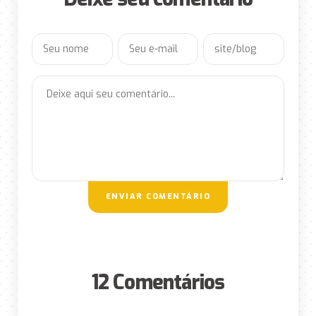
ENVIAR COMENTÁRIO
12 Comentários