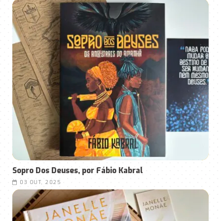
Sopro Dos Deuses, por Fábio Kabral
03 OUT, 2025