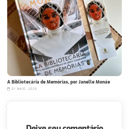
A Bibliotecária de Memórias, por Janelle Monáe
01 MAIO, 2025
Deixe seu comentário