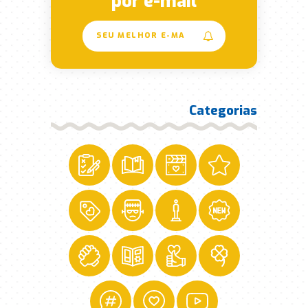
por e-mail
Categorias