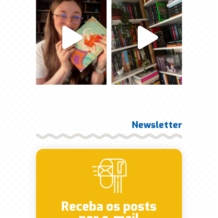
Newsletter
Receba os posts