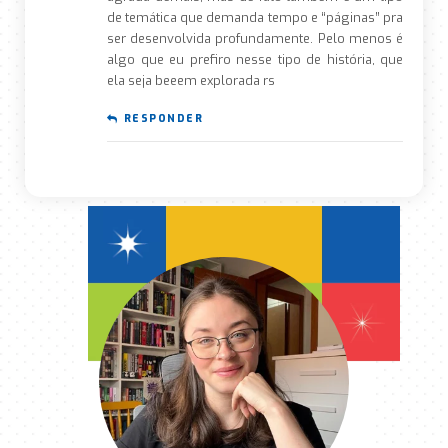
de temática que demanda tempo e “páginas” pra
ser desenvolvida profundamente. Pelo menos é
algo que eu prefiro nesse tipo de história, que
ela seja beeem explorada rs
RESPONDER