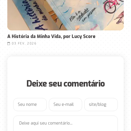
A História da Minha Vida, por Lucy Score
03 FEV, 2026
Deixe seu comentário