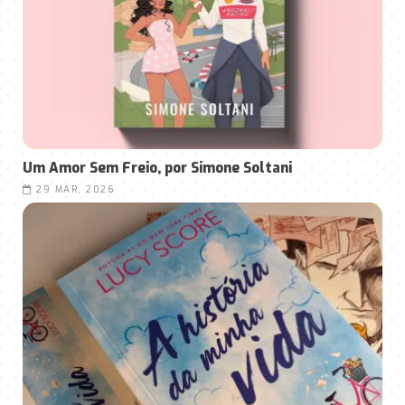
Um Amor Sem Freio, por Simone Soltani
29 MAR, 2026