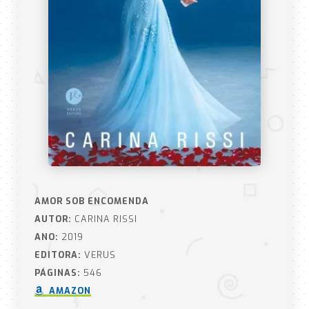
AMOR SOB ENCOMENDA
AUTOR:
CARINA RISSI
ANO:
2019
EDITORA:
VERUS
PÁGINAS:
546
AMAZON