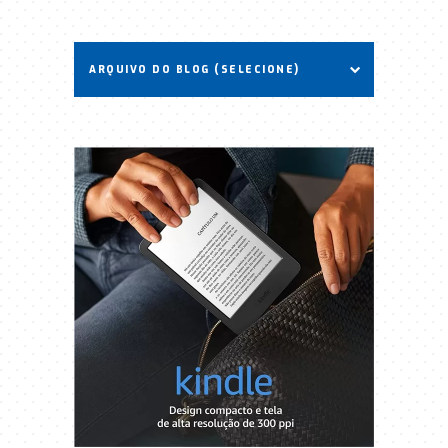
ARQUIVO DO BLOG (SELECIONE)