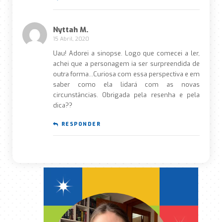
Nyttah M.
15 Abril, 2020
Uau! Adorei a sinopse. Logo que comecei a ler,
achei que a personagem ia ser surpreendida de
outra forma…Curiosa com essa perspectiva e em
saber como ela lidará com as novas
circunstâncias. Obrigada pela resenha e pela
dica??
RESPONDER