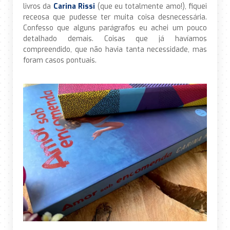
livros da
Carina Rissi
(que eu totalmente amo!), fiquei
receosa que pudesse ter muita coisa desnecessária.
Confesso que alguns parágrafos eu achei um pouco
detalhado demais. Coisas que já havíamos
compreendido, que não havia tanta necessidade, mas
foram casos pontuais.