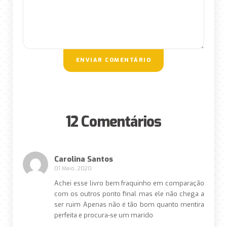
ENVIAR COMENTÁRIO
12 Comentários
Carolina Santos
01 Maio, 2020
Achei esse livro bem fraquinho em comparação
com os outros ponto final mas ele não chega a
ser ruim Apenas não é tão bom quanto mentira
perfeita e procura-se um marido