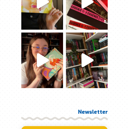
Newsletter