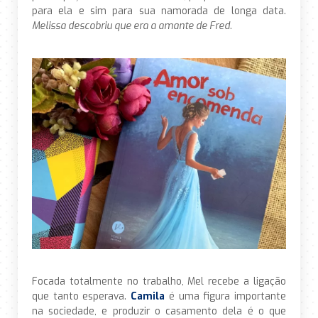
para ela e sim para sua namorada de longa data.
Melissa descobriu que era a amante de Fred
.
Focada totalmente no trabalho, Mel recebe a ligação
que tanto esperava.
Camila
é uma figura importante
na sociedade, e produzir o casamento dela é o que