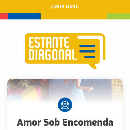
ABRIR MENU
Amor Sob Encomenda