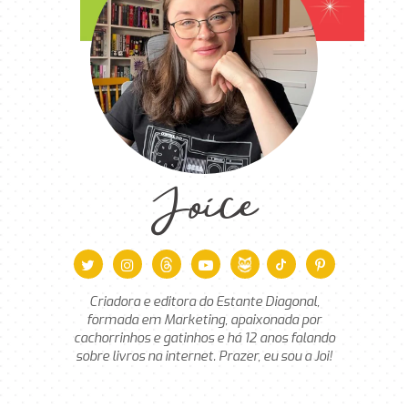
Joice
Criadora e editora do Estante Diagonal,
formada em Marketing, apaixonada por
cachorrinhos e gatinhos e há 12 anos falando
sobre livros na internet. Prazer, eu sou a Joi!