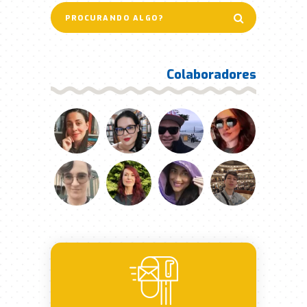
Colaboradores