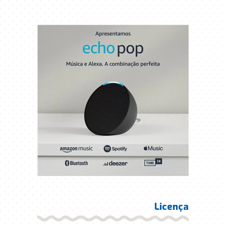
Licença