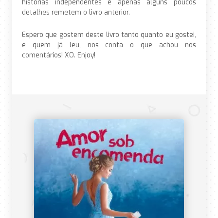
histórias independentes e apenas alguns poucos
detalhes remetem o livro anterior.
Espero que gostem deste livro tanto quanto eu gostei,
e quem já leu, nos conta o que achou nos
comentários! XO. Enjoy!