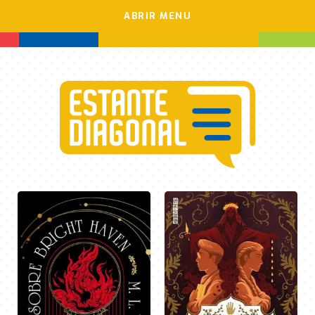
ABRIR MENU