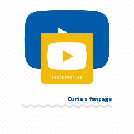
INSCREVER-SE
Curta a fanpage