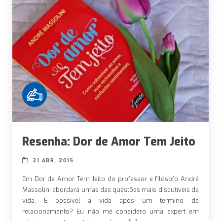
Resenha: Dor de Amor Tem Jeito
21 ABR, 2015
Em Dor de Amor Tem Jeito do professor e filósofo André
Massolini abordará umas das questões mais discutíveis da
vida. É possível a vida após um termino de
relacionamento? Eu não me considero uma expert em