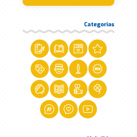
Categorias