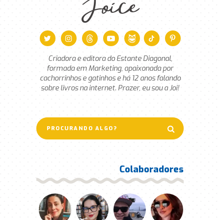
Joice
Criadora e editora do Estante Diagonal,
formada em Marketing, apaixonada por
cachorrinhos e gatinhos e há 12 anos falando
sobre livros na internet. Prazer, eu sou a Joi!
Colaboradores