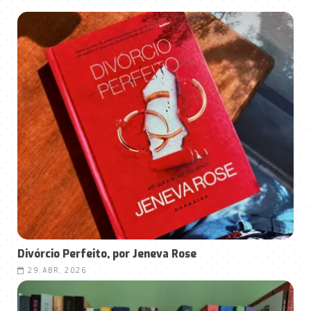
Divórcio Perfeito, por Jeneva Rose
29 ABR, 2026