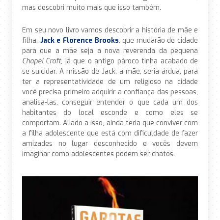
mas descobri muito mais que isso também.
Em seu novo livro vamos descobrir a história de mãe e
filha,
Jack e Florence Brooks
, que mudarão de cidade
para que a mãe seja a nova reverenda da pequena
Chapel Croft
, já que o antigo pároco tinha acabado de
se suicidar. A missão de Jack, a mãe, seria árdua, para
ter a representatividade de um religioso na cidade
você precisa primeiro adquirir a confiança das pessoas,
analisa-las, conseguir entender o que cada um dos
habitantes do local esconde e como eles se
comportam. Aliado a isso, ainda teria que conviver com
a filha adolescente que está com dificuldade de fazer
amizades no lugar desconhecido e vocês devem
imaginar como adolescentes podem ser chatos.