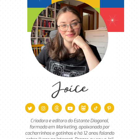
Joice
Criadora e editora do Estante Diagonal,
formada em Marketing, apaixonada por
cachorrinhos e gatinhos e há 12 anos falando