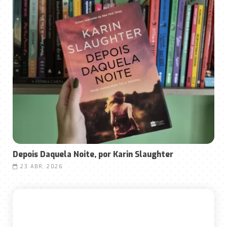
Depois Daquela Noite, por Karin Slaughter
23 ABR, 2026