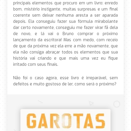
principais elementos que procuro em um livro: enredo
bom, mistério instigante, muitas surpresas e um final
coerente sem deixar nenhuma aresta a ser aparada
depois. Ela conseguiu fazer sua fórmula mirabolante
dar certo novamente, conseguiu me fazer virar fã dela
de novo, e lá vai o Bruno comprar o próximo
lançamento da escritora! Mas com medo, com receio
de que da próxima vez ela erre a mão novamente, que
ela não consiga abraçar todos os elementos que sua
história vai criando e que mais uma vez eu fique
irritado com seus finais.
Não foi o caso agora, esse livro é irreparável, sem
defeitos e muito gostoso de ler, como será o próximo?