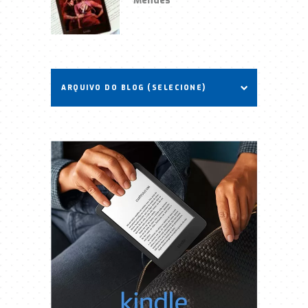
ARQUIVO DO BLOG (SELECIONE)