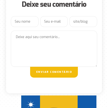
Deixe seu comentário
ENVIAR COMENTÁRIO