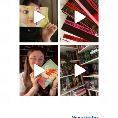
Newsletter