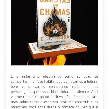
E é justamente observando como as duas se
comportam no novo habitat que começamos a leitura,
bem como vamos conhecendo cada um dos
personagens que essa cidadezinha nos oferece. Aqui
vai meu primeiro ponto positivo não só sobre o livro,
mas sobre como a escritora costuma construir suas
narrativas. Você sabe desde o começo do livro que o