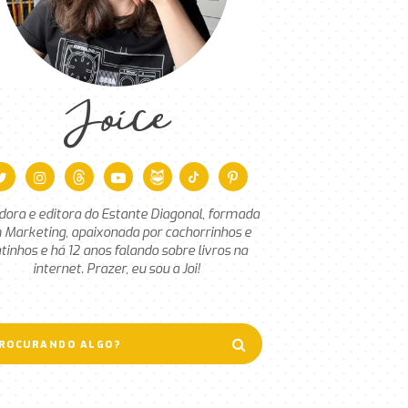
Joice
dora e editora do Estante Diagonal, formada
 Marketing, apaixonada por cachorrinhos e
tinhos e há 12 anos falando sobre livros na
internet. Prazer, eu sou a Joi!