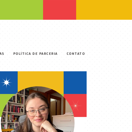
AS
POLÍTICA DE PARCERIA
CONTATO