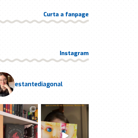
Curta a fanpage
Instagram
estantediagonal