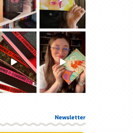
Newsletter