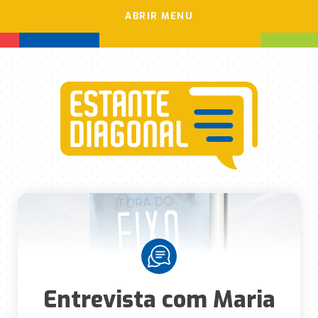
ABRIR MENU
Entrevista com Maria