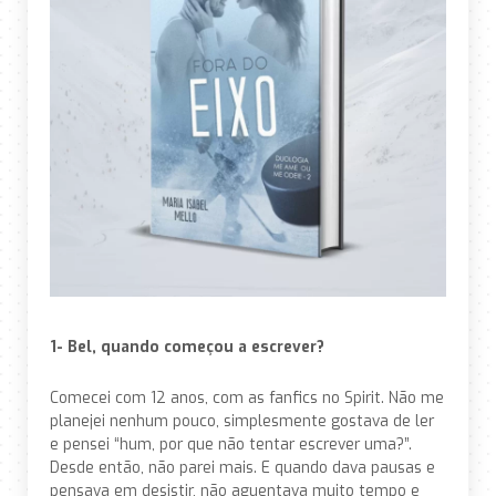
1- Bel, quando começou a escrever?
Comecei com 12 anos, com as fanfics no Spirit. Não me
planejei nenhum pouco, simplesmente gostava de ler
e pensei “hum, por que não tentar escrever uma?”.
Desde então, não parei mais. E quando dava pausas e
pensava em desistir, não aguentava muito tempo e