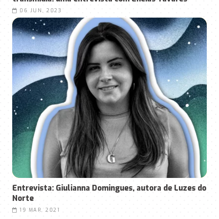
06 JUN, 2023
Entrevista: Giulianna Domingues, autora de Luzes do
Norte
19 MAR, 2021