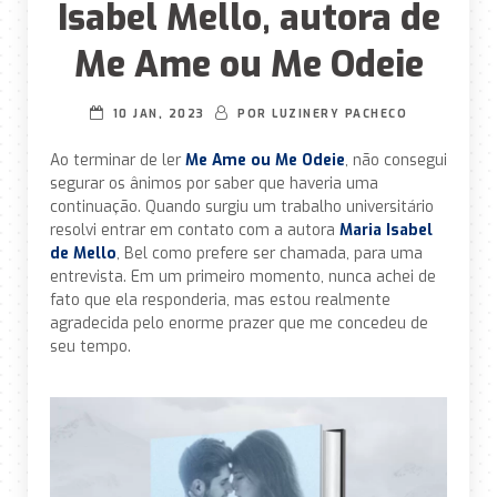
Isabel Mello, autora de
Me Ame ou Me Odeie
10 JAN, 2023
POR
LUZINERY PACHECO
Ao terminar de ler
Me Ame ou Me Odeie
, não consegui
segurar os ânimos por saber que haveria uma
continuação. Quando surgiu um trabalho universitário
resolvi entrar em contato com a autora
Maria Isabel
de Mello
, Bel como prefere ser chamada, para uma
entrevista. Em um primeiro momento, nunca achei de
fato que ela responderia, mas estou realmente
agradecida pelo enorme prazer que me concedeu de
seu tempo.