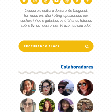
Criadora e editora do Estante Diagonal,
formada em Marketing, apaixonada por
cachorrinhos e gatinhos e há 12 anos falando
sobre livros na internet. Prazer, eu sou a Joi!
Colaboradores