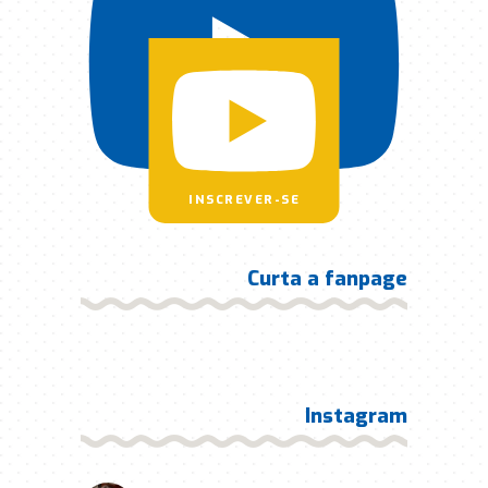
INSCREVER-SE
Curta a fanpage
Instagram