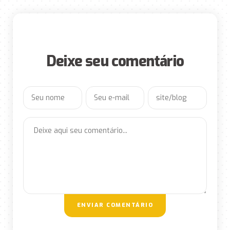
Deixe seu comentário
ENVIAR COMENTÁRIO