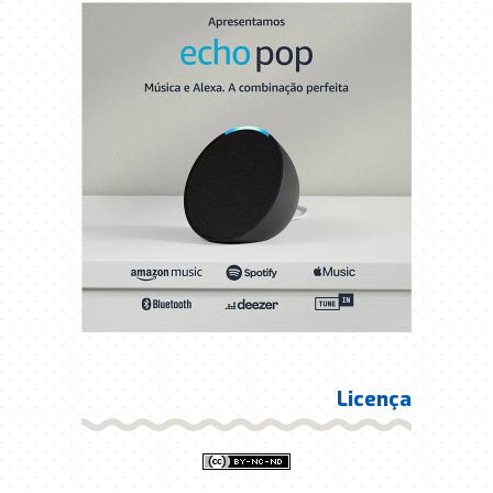
Licença