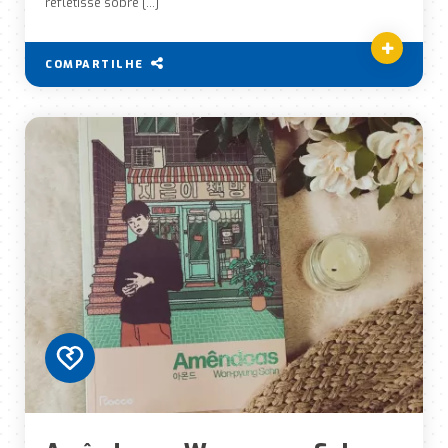
refletisse sobre […]
COMPARTILHE