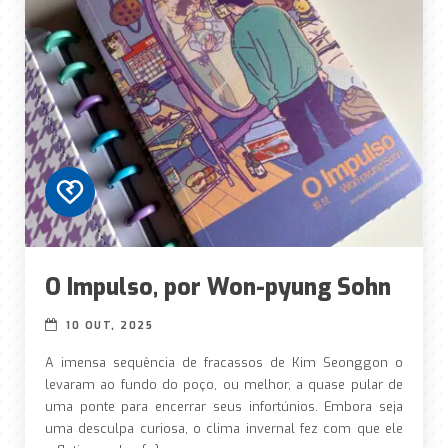
O Impulso, por Won-pyung Sohn
10 OUT, 2025
A imensa sequência de fracassos de Kim Seonggon o
levaram ao fundo do poço, ou melhor, a quase pular de
uma ponte para encerrar seus infortúnios. Embora seja
uma desculpa curiosa, o clima invernal fez com que ele