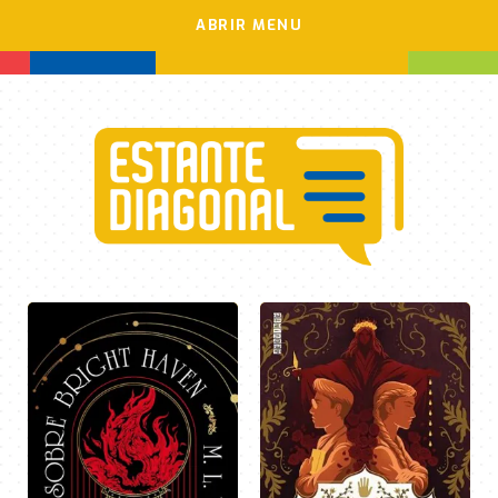
ABRIR MENU