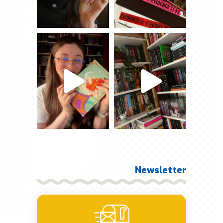
Newsletter