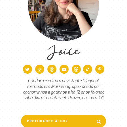
Joice
Criadora e editora do Estante Diagonal,
formada em Marketing, apaixonada por
cachorrinhos e gatinhos e há 12 anos falando
sobre livros na internet. Prazer, eu sou a Joi!