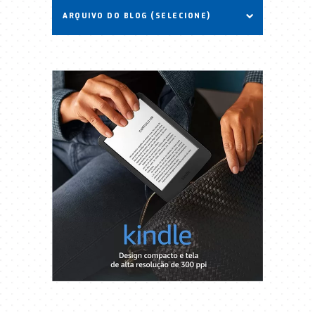
ARQUIVO DO BLOG (SELECIONE)