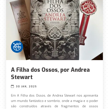
A Filha dos Ossos, por Andrea
Stewart
30 JAN, 2025
Em A Filha dos Ossos, de Andrea Stewart nos apresenta
um mundo fantástico e sombrio, onde a magia e o poder
são construídos através de fragmentos de ossos