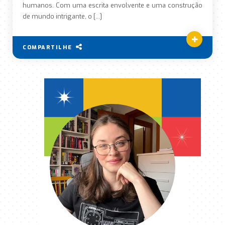
humanos. Com uma escrita envolvente e uma construção
de mundo intrigante, o […]
COMPARTILHE