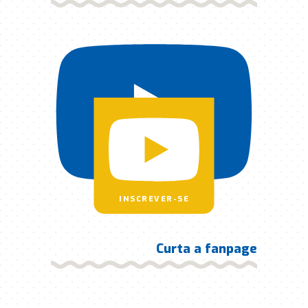
INSCREVER-SE
Curta a fanpage