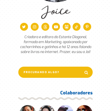
Joice
Criadora e editora do Estante Diagonal,
formada em Marketing, apaixonada por
cachorrinhos e gatinhos e há 12 anos falando
sobre livros na internet. Prazer, eu sou a Joi!
Colaboradores