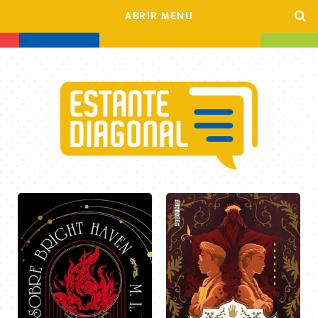
ABRIR MENU