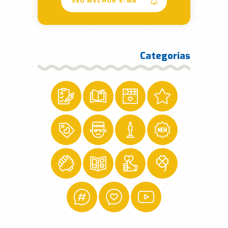
Categorias