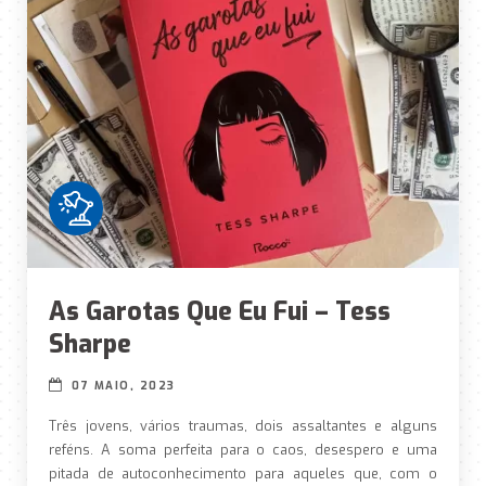
As Garotas Que Eu Fui – Tess
Sharpe
07 MAIO, 2023
Três jovens, vários traumas, dois assaltantes e alguns
reféns. A soma perfeita para o caos, desespero e uma
pitada de autoconhecimento para aqueles que, com o