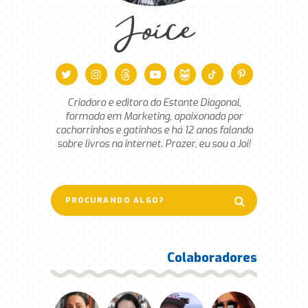
Joice
Criadora e editora do Estante Diagonal,
formada em Marketing, apaixonada por
cachorrinhos e gatinhos e há 12 anos falando
sobre livros na internet. Prazer, eu sou a Joi!
Colaboradores