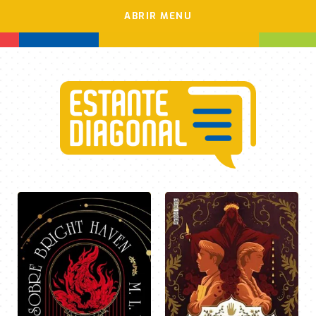
ABRIR MENU