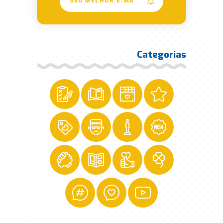
Categorias