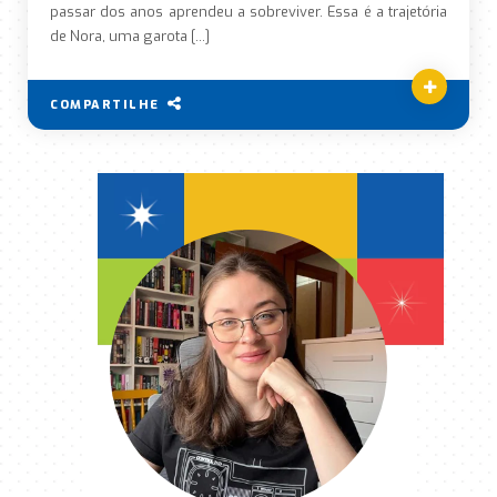
passar dos anos aprendeu a sobreviver. Essa é a trajetória
de Nora, uma garota […]
COMPARTILHE