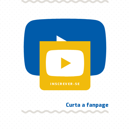
INSCREVER-SE
Curta a fanpage