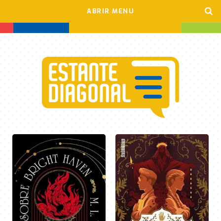
ABRIR MENU