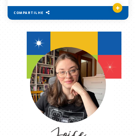
COMPARTILHE