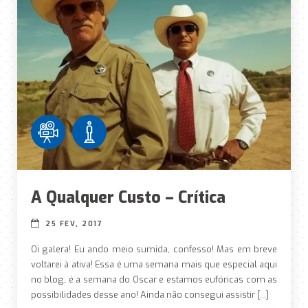
A Qualquer Custo – Crítica
25 FEV, 2017
Oi galera! Eu ando meio sumida, confesso! Mas em breve
voltarei à ativa! Essa é uma semana mais que especial aqui
no blog, é a semana do Oscar e estamos eufóricas com as
possibilidades desse ano! Ainda não consegui assistir […]