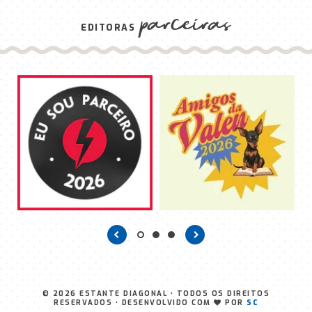
parceiras
EDITORAS
© 2026
ESTANTE DIAGONAL
• TODOS OS DIREITOS
RESERVADOS • DESENVOLVIDO COM
POR
SC