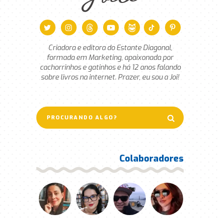
Joice
Criadora e editora do Estante Diagonal,
formada em Marketing, apaixonada por
cachorrinhos e gatinhos e há 12 anos falando
sobre livros na internet. Prazer, eu sou a Joi!
Colaboradores