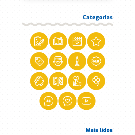
Categorias
Mais lidos