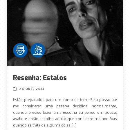
Resenha: Estalos
26 OUT, 2014
Estão preparados para um conto de terror? Eu posso até
me considerar uma pessoa decidida, normalmente,
quando preciso fazer uma escolha eu penso um pouco,
avalio e então escolho aquilo que considero melhor. Mas
quando se trata de alguma coisa […]