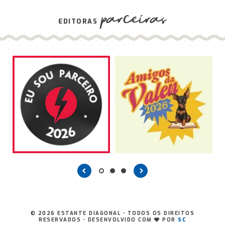
parceiras
EDITORAS
© 2026
ESTANTE DIAGONAL
• TODOS OS DIREITOS
RESERVADOS • DESENVOLVIDO COM
POR
SC