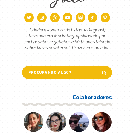
Joice
Criadora e editora do Estante Diagonal,
formada em Marketing, apaixonada por
cachorrinhos e gatinhos e há 12 anos falando
sobre livros na internet. Prazer, eu sou a Joi!
Colaboradores