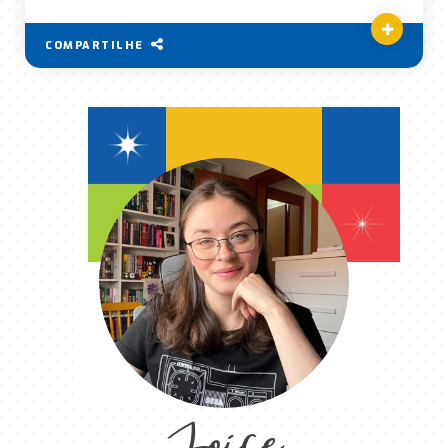
COMPARTILHE