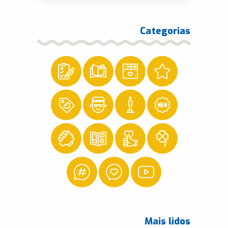
Categorias
Mais lidos