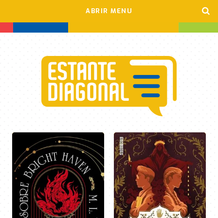
ABRIR MENU