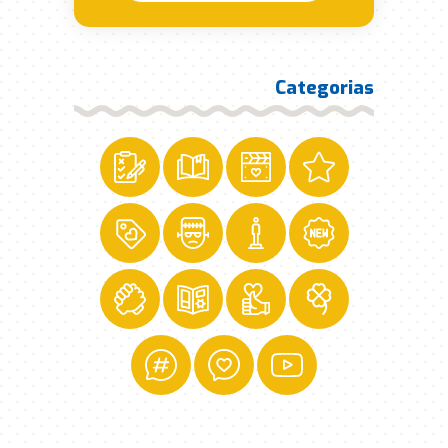
Categorias