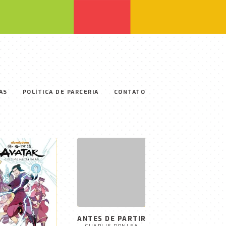
AS
POLÍTICA DE PARCERIA
CONTATO
A TÁTICA DA