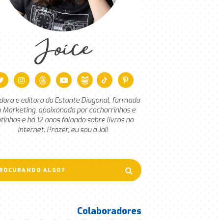
Joice
dora e editora do Estante Diagonal, formada
 Marketing, apaixonada por cachorrinhos e
tinhos e há 12 anos falando sobre livros na
internet. Prazer, eu sou a Joi!
Colaboradores