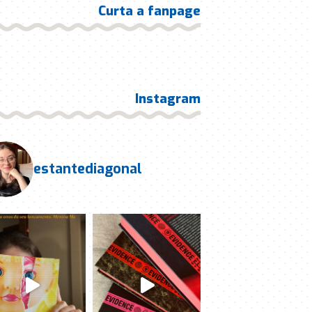
Curta a fanpage
Instagram
estantediagonal