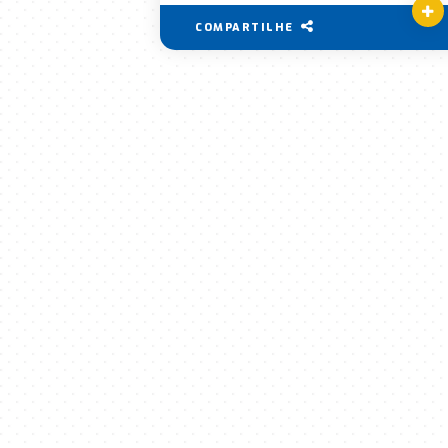
COMPARTILHE