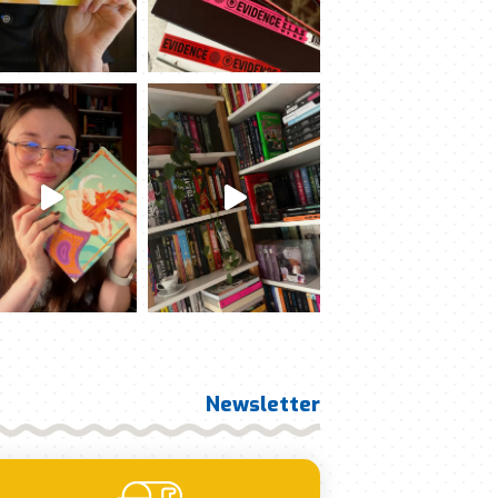
Newsletter