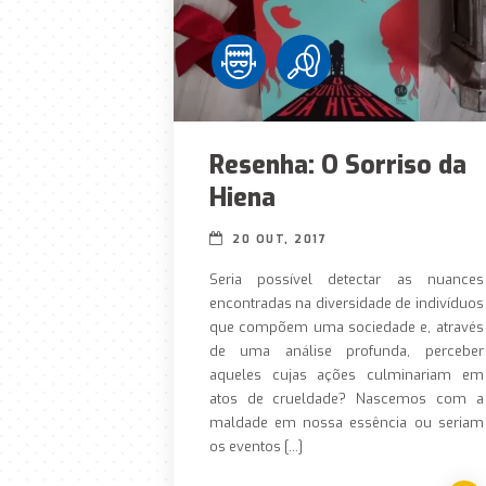
Resenha: O Sorriso da
Hiena
20 OUT, 2017
Seria possível detectar as nuances
encontradas na diversidade de indivíduos
que compõem uma sociedade e, através
de uma análise profunda, perceber
aqueles cujas ações culminariam em
atos de crueldade? Nascemos com a
maldade em nossa essência ou seriam
os eventos […]