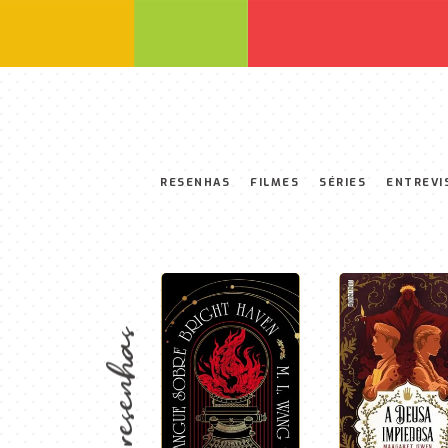
RESENHAS
FILMES
SÉRIES
ENTREVI
resenhas