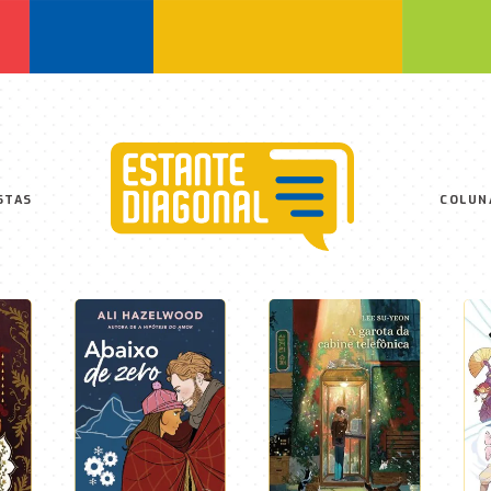
STAS
COLUN