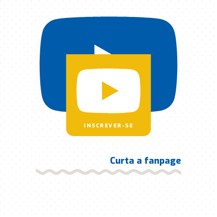
INSCREVER-SE
Curta a fanpage