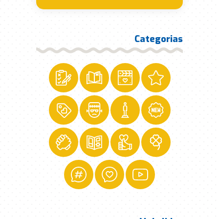
Categorias