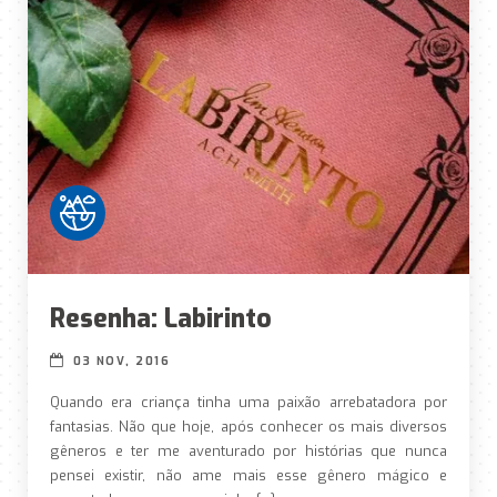
Resenha: Labirinto
03 NOV, 2016
Quando era criança tinha uma paixão arrebatadora por
fantasias. Não que hoje, após conhecer os mais diversos
gêneros e ter me aventurado por histórias que nunca
pensei existir, não ame mais esse gênero mágico e