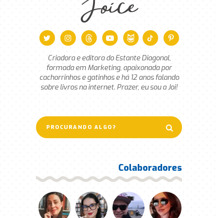
Joice
Criadora e editora do Estante Diagonal,
formada em Marketing, apaixonada por
cachorrinhos e gatinhos e há 12 anos falando
sobre livros na internet. Prazer, eu sou a Joi!
Colaboradores