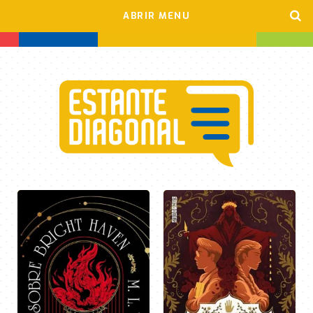
ABRIR MENU