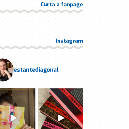
Curta a fanpage
Instagram
estantediagonal