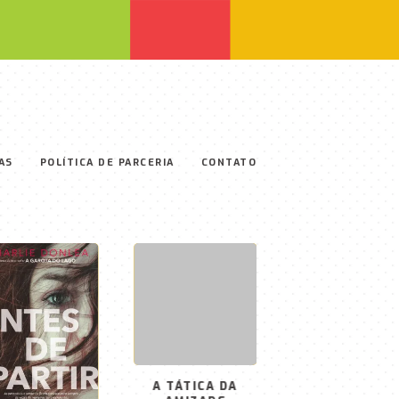
AS
POLÍTICA DE PARCERIA
CONTATO
A LIVRARIA