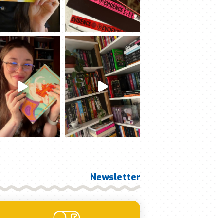
Newsletter