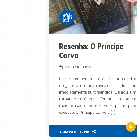
Resenha: O Príncipe
Corvo
01 MAR, 2018
Quando eu penso que já li de tudo dentro
do gênero, um novo livro é lançado e sou
imediatamente surpreendida. Eis aqui um
romance de época diferente, um pouco
mais ousado, porém sem pecar pelo
excesso. O Príncipe Corvo é […]
COMPARTILHE