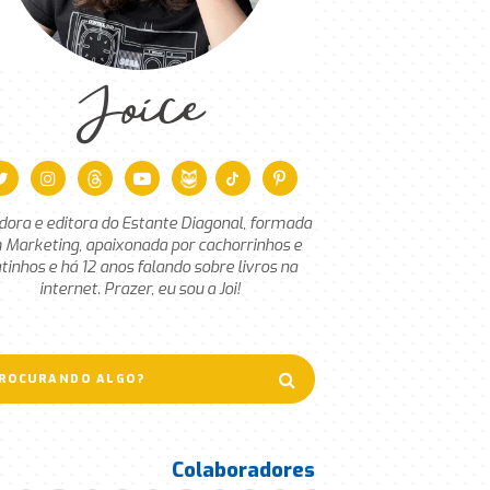
Joice
dora e editora do Estante Diagonal, formada
 Marketing, apaixonada por cachorrinhos e
tinhos e há 12 anos falando sobre livros na
internet. Prazer, eu sou a Joi!
Colaboradores