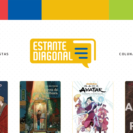
STAS
COLUN