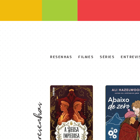
RESENHAS
FILMES
SÉRIES
ENTREVI
resenhas