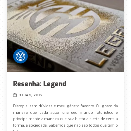
Resenha: Legend
31 JAN, 2015
Distopia, sem dúvidas é meu gênero favorito. Eu gosto da
maneira que cada autor cria seu mundo futurístico e
principalmente a maneira que sua história alerta de certa a
forma, a sociedade. Sabemos que não são todos que tem o