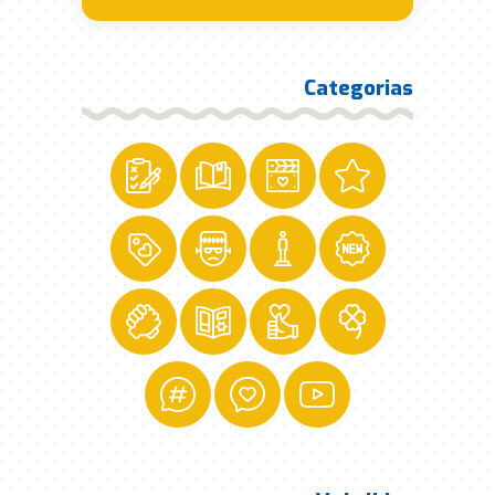
Categorias