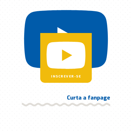
INSCREVER-SE
Curta a fanpage