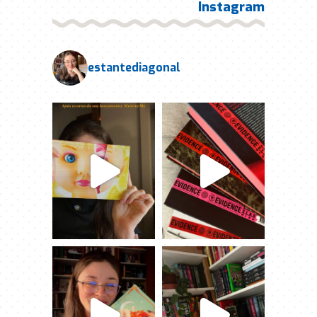
Instagram
estantediagonal