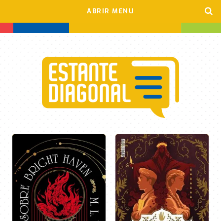
ABRIR MENU