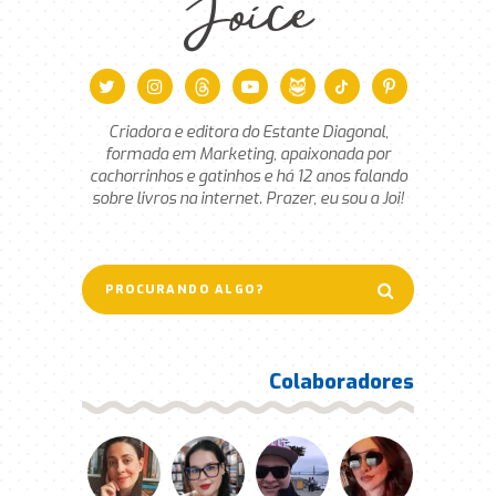
Joice
Criadora e editora do Estante Diagonal,
formada em Marketing, apaixonada por
cachorrinhos e gatinhos e há 12 anos falando
sobre livros na internet. Prazer, eu sou a Joi!
Colaboradores