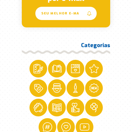
Categorias