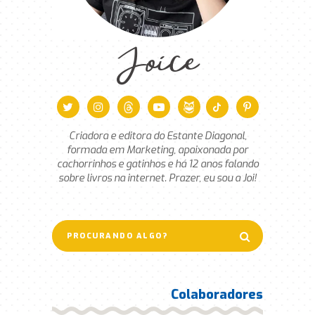
Joice
Criadora e editora do Estante Diagonal,
formada em Marketing, apaixonada por
cachorrinhos e gatinhos e há 12 anos falando
sobre livros na internet. Prazer, eu sou a Joi!
Colaboradores