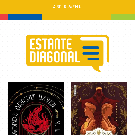
ABRIR MENU