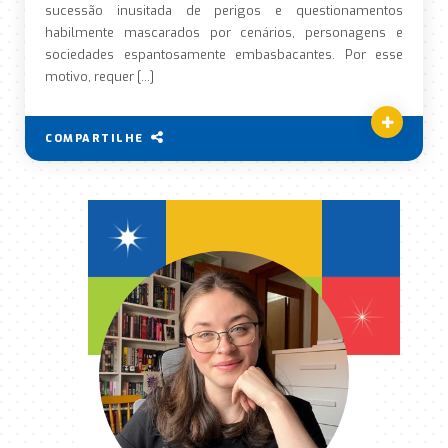
sucessão inusitada de perigos e questionamentos
habilmente mascarados por cenários, personagens e
sociedades espantosamente embasbacantes. Por esse
motivo, requer […]
COMPARTILHE