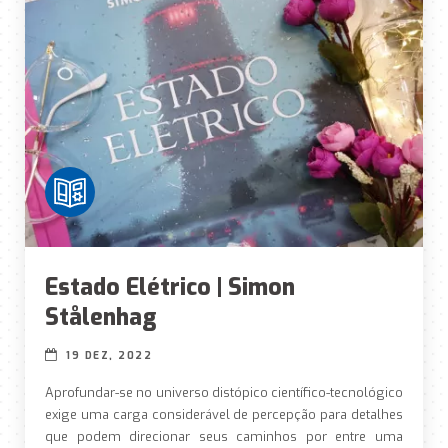
Estado Elétrico | Simon
Stålenhag
19 DEZ, 2022
Aprofundar-se no universo distópico científico-tecnológico
exige uma carga considerável de percepção para detalhes
que podem direcionar seus caminhos por entre uma