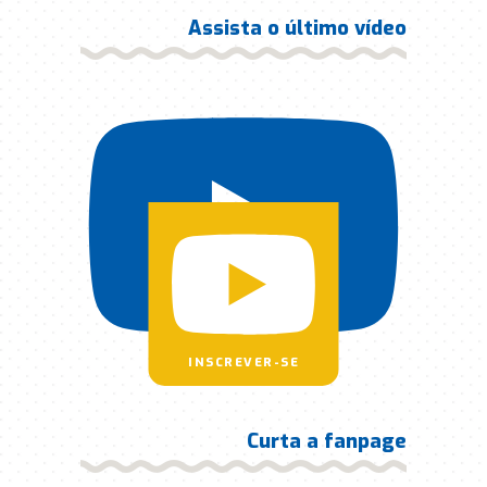
Assista o último vídeo
INSCREVER-SE
Curta a fanpage