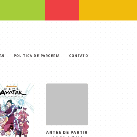
AS
POLÍTICA DE PARCERIA
CONTATO
A TÁTICA DA