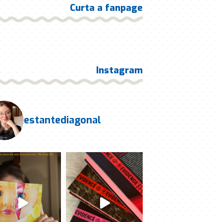
Curta a fanpage
Instagram
estantediagonal