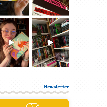
Newsletter