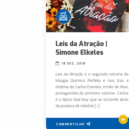
Leis da Atração |
Simone Elkeles
18 DEZ, 2018
Leis da Atração é o segundo volume da
trilogia Química Perfeita e nos traz a
história de Carlos Fuentes, irmão de Alex,
protagonista do primeiro volume. Carlos
é o típico bad boy que se esconde atrás
da postura de rebelde […]
COMPARTILHE