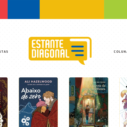
STAS
COLUN