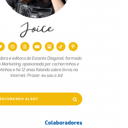
Joice
dora e editora do Estante Diagonal, formada
 Marketing, apaixonada por cachorrinhos e
tinhos e há 12 anos falando sobre livros na
internet. Prazer, eu sou a Joi!
Colaboradores