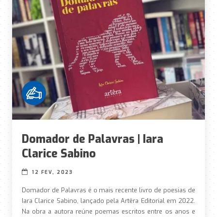
Domador de Palavras | Iara
Clarice Sabino
12 FEV, 2023
Domador de Palavras é o mais recente livro de poesias de
Iara Clarice Sabino, lançado pela Artêra Editorial em 2022.
Na obra a autora reúne poemas escritos entre os anos e