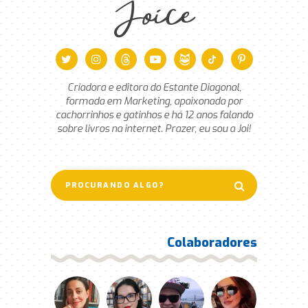
Joice
Criadora e editora do Estante Diagonal,
formada em Marketing, apaixonada por
cachorrinhos e gatinhos e há 12 anos falando
sobre livros na internet. Prazer, eu sou a Joi!
Colaboradores