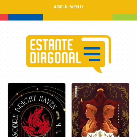
ABRIR MENU