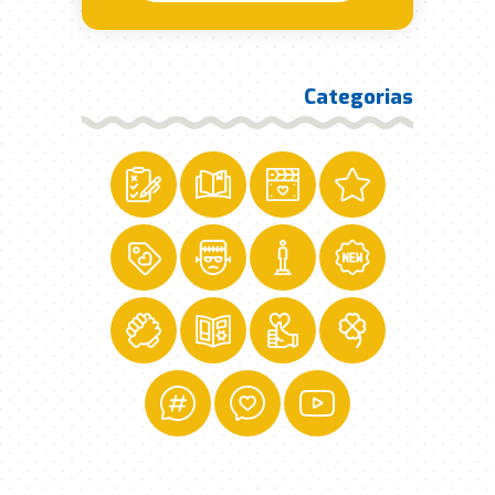
Categorias