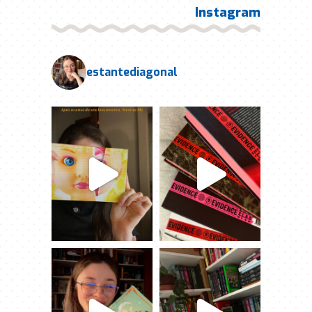
Instagram
estantediagonal