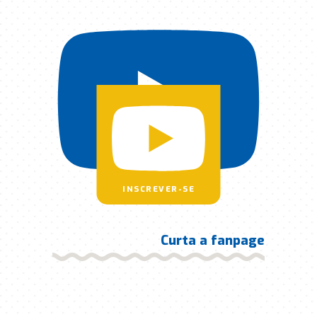
INSCREVER-SE
Curta a fanpage