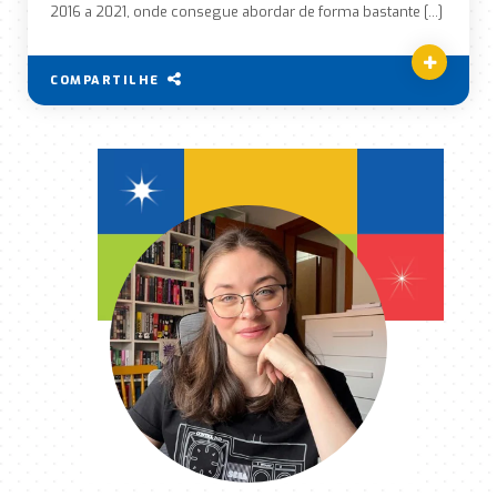
2016 a 2021, onde consegue abordar de forma bastante […]
COMPARTILHE