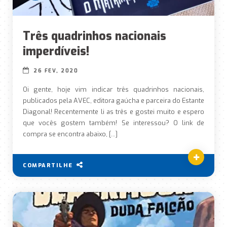
Três quadrinhos nacionais
imperdíveis!
26 FEV, 2020
Oi gente, hoje vim indicar três quadrinhos nacionais,
publicados pela AVEC, editora gaúcha e parceira do Estante
Diagonal! Recentemente li as três e gostei muito e espero
que vocês gostem também! Se interessou? O link de
compra se encontra abaixo, […]
COMPARTILHE