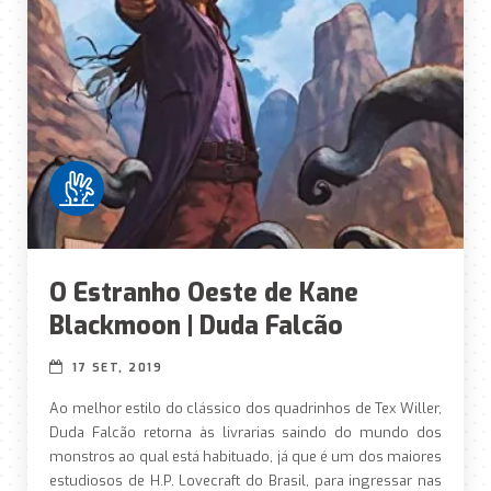
O Estranho Oeste de Kane
Blackmoon | Duda Falcão
17 SET, 2019
Ao melhor estilo do clássico dos quadrinhos de Tex Willer,
Duda Falcão retorna às livrarias saindo do mundo dos
monstros ao qual está habituado, já que é um dos maiores
estudiosos de H.P. Lovecraft do Brasil, para ingressar nas