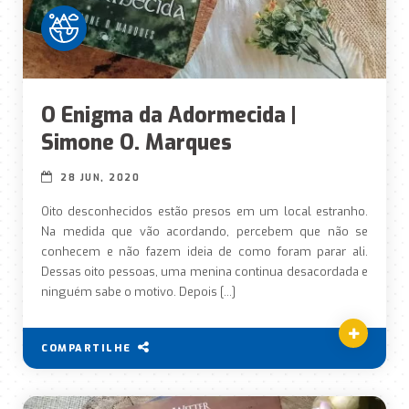
O Enigma da Adormecida |
Simone O. Marques
28 JUN, 2020
Oito desconhecidos estão presos em um local estranho.
Na medida que vão acordando, percebem que não se
conhecem e não fazem ideia de como foram parar ali.
Dessas oito pessoas, uma menina continua desacordada e
ninguém sabe o motivo. Depois […]
COMPARTILHE