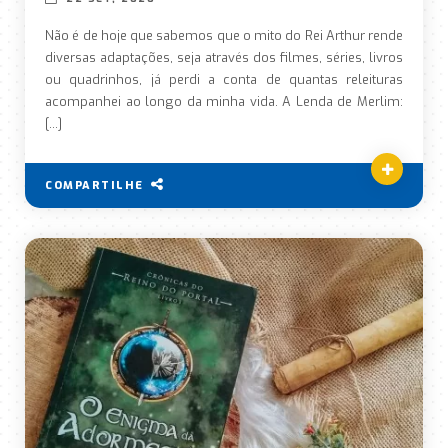
Não é de hoje que sabemos que o mito do Rei Arthur rende
diversas adaptações, seja através dos filmes, séries, livros
ou quadrinhos, já perdi a conta de quantas releituras
acompanhei ao longo da minha vida. A Lenda de Merlim:
[…]
COMPARTILHE