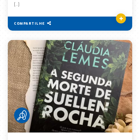
[…]
COMPARTILHE