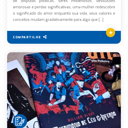
de disputas políticas, seres misteriosos, desilusões
amorosas e perdas significativas, uma mulher redescobre
o significado do amor enquanto sua vida, seus valores e
conceitos mudam gradativamente para algo que […]
COMPARTILHE