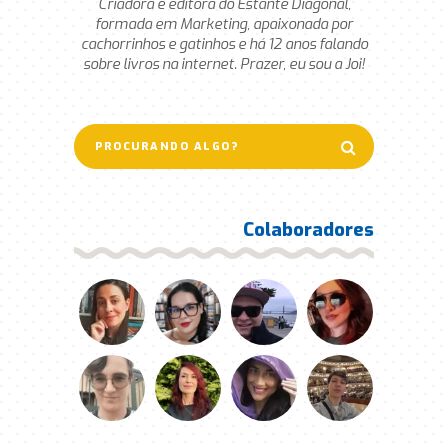
Criadora e editora do Estante Diagonal,
formada em Marketing, apaixonada por
cachorrinhos e gatinhos e há 12 anos falando
sobre livros na internet. Prazer, eu sou a Joi!
Colaboradores