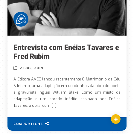
Entrevista com Enéias Tavares e
Fred Rubim
21 JUL, 2019
A Editora AVEC lançou recentemente O Matrimônio de Céu
& Inferno, uma adaptação em quadrinhos da obra do poeta
e gravurista inglês William Blake. Como um misto de
adaptação e um enredo inédito assinado por Enéias
Tavares, a obra, com […]
COMPARTILHE