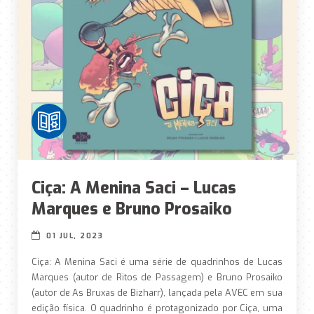
Ciça: A Menina Saci – Lucas
Marques e Bruno Prosaiko
01 JUL, 2023
Ciça: A Menina Saci é uma série de quadrinhos de Lucas
Marques (autor de Ritos de Passagem) e Bruno Prosaiko
(autor de As Bruxas de Bizharr), lançada pela AVEC em sua
edição física. O quadrinho é protagonizado por Ciça, uma