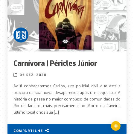
Carnívora | Péricles Júnior
06 DEZ, 2020
Aqui conheceremos Carlos, um policial civil que está a
procura de sua noiva, desaparecida após um sequestro. A
história de passa no maior complexo de comunidades do
Rio de Janeiro, mais precisamente no Morro da Caveira,
último local onde sua […]
COMPARTILHE