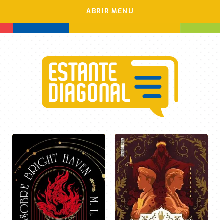
ABRIR MENU