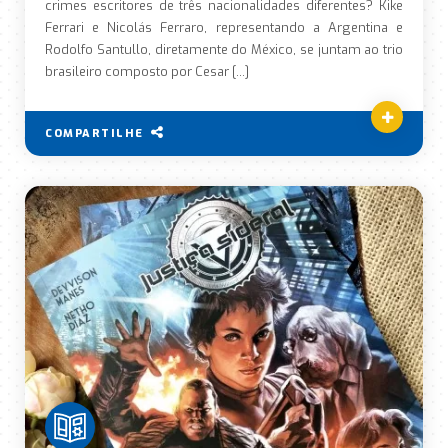
crimes escritores de três nacionalidades diferentes? Kike
Ferrari e Nicolás Ferraro, representando a Argentina e
Rodolfo Santullo, diretamente do México, se juntam ao trio
brasileiro composto por Cesar […]
COMPARTILHE