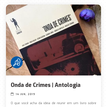
Onda de Crimes | Antologia
14 JUN, 2019
O que você acha da ideia de reunir em um livro sobre