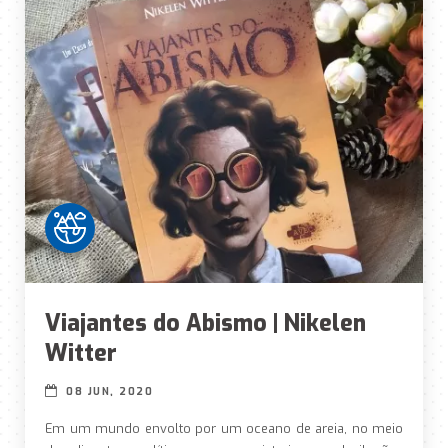
Viajantes do Abismo | Nikelen
Witter
08 JUN, 2020
Em um mundo envolto por um oceano de areia, no meio