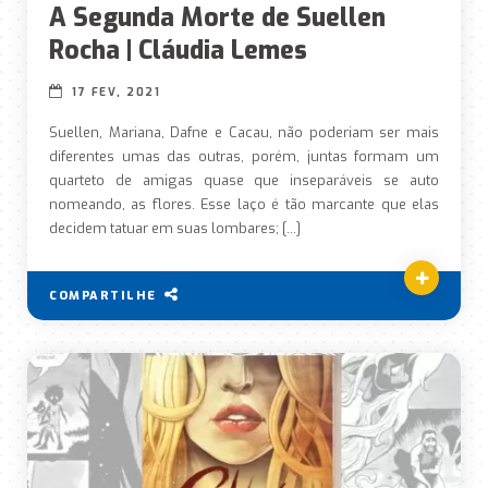
A Segunda Morte de Suellen
Rocha | Cláudia Lemes
17 FEV, 2021
Suellen, Mariana, Dafne e Cacau, não poderiam ser mais
diferentes umas das outras, porém, juntas formam um
quarteto de amigas quase que inseparáveis se auto
nomeando, as flores. Esse laço é tão marcante que elas
decidem tatuar em suas lombares; […]
COMPARTILHE